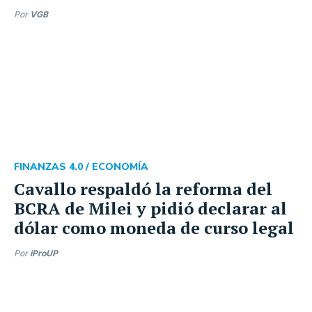
Por
VGB
FINANZAS 4.0 /
ECONOMÍA
Cavallo respaldó la reforma del
BCRA de Milei y pidió declarar al
dólar como moneda de curso legal
Por
iProUP