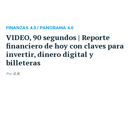
FINANZAS 4.0 /
PANORAMA 4.0
VIDEO, 90 segundos | Reporte
financiero de hoy con claves para
invertir, dinero digital y
billeteras
Por
G.R.