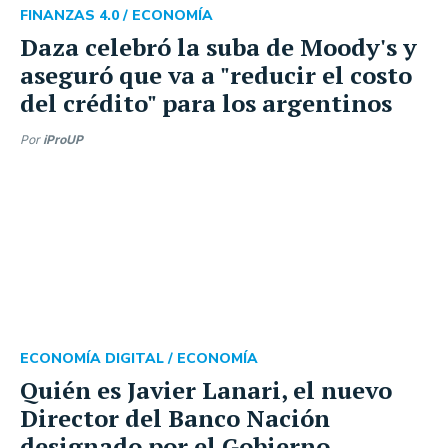
FINANZAS 4.0 /
ECONOMÍA
Daza celebró la suba de Moody's y
aseguró que va a "reducir el costo
del crédito" para los argentinos
Por
iProUP
ECONOMÍA DIGITAL /
ECONOMÍA
Quién es Javier Lanari, el nuevo
Director del Banco Nación
designado por el Gobierno