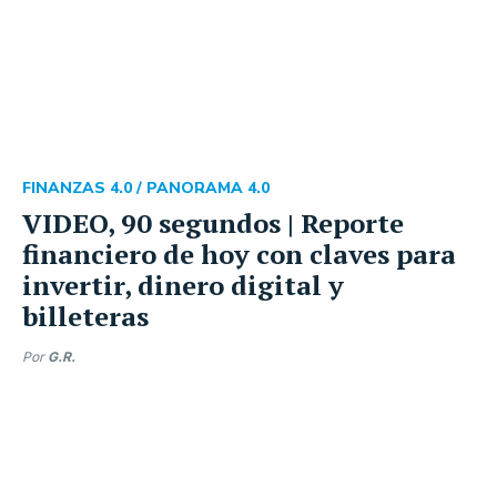
FINANZAS 4.0 /
PANORAMA 4.0
VIDEO, 90 segundos | Reporte
financiero de hoy con claves para
invertir, dinero digital y
billeteras
Por
G.R.