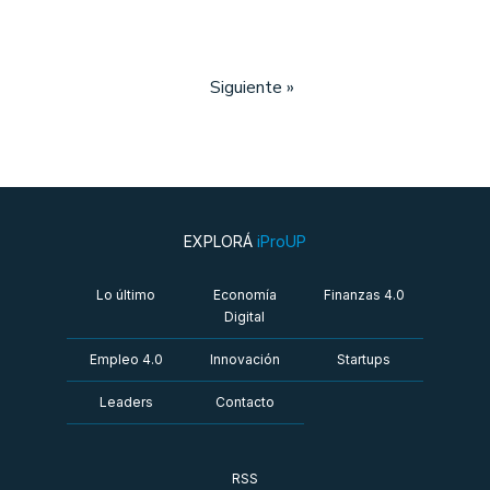
Siguiente »
EXPLORÁ
iProUP
Lo último
Economía
Finanzas 4.0
Digital
Empleo 4.0
Innovación
Startups
Leaders
Contacto
RSS