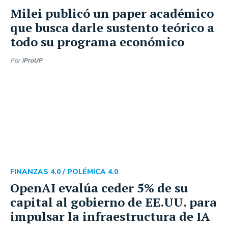
Milei publicó un paper académico
que busca darle sustento teórico a
todo su programa económico
Por
iProUP
FINANZAS 4.0 /
POLÉMICA 4.0
OpenAI evalúa ceder 5% de su
capital al gobierno de EE.UU. para
impulsar la infraestructura de IA