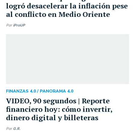
logró desacelerar la inflación pese
al conflicto en Medio Oriente
Por
iProUP
FINANZAS 4.0 /
PANORAMA 4.0
VIDEO, 90 segundos | Reporte
financiero hoy: cómo invertir,
dinero digital y billeteras
Por
G.R.