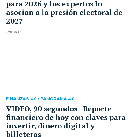
para 2026 y los expertos lo
asocian a la presión electoral de
2027
Por
W.D.
FINANZAS 4.0 /
PANORAMA 4.0
VIDEO, 90 segundos | Reporte
financiero de hoy con claves para
invertir, dinero digital y
billeteras