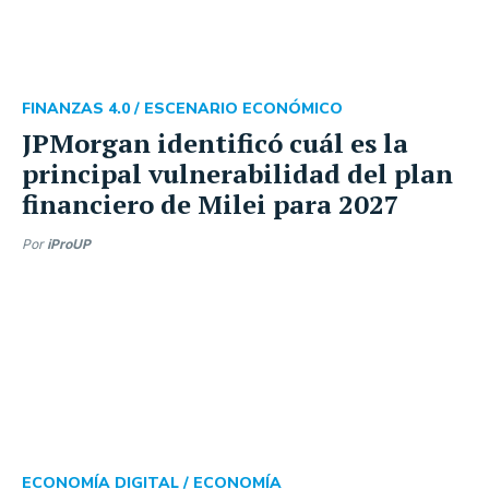
FINANZAS 4.0 /
ESCENARIO ECONÓMICO
JPMorgan identificó cuál es la
principal vulnerabilidad del plan
financiero de Milei para 2027
Por
iProUP
ECONOMÍA DIGITAL /
ECONOMÍA