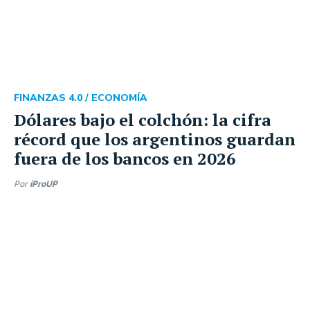
FINANZAS 4.0 /
ECONOMÍA
Dólares bajo el colchón: la cifra
récord que los argentinos guardan
fuera de los bancos en 2026
Por
iProUP