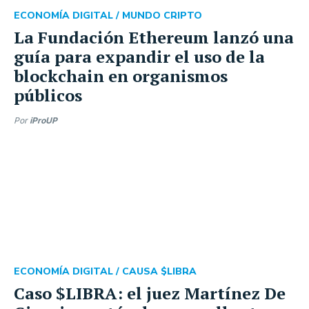
ECONOMÍA DIGITAL /
MUNDO CRIPTO
La Fundación Ethereum lanzó una
guía para expandir el uso de la
blockchain en organismos
públicos
Por
iProUP
ECONOMÍA DIGITAL /
CAUSA $LIBRA
Caso $LIBRA: el juez Martínez De