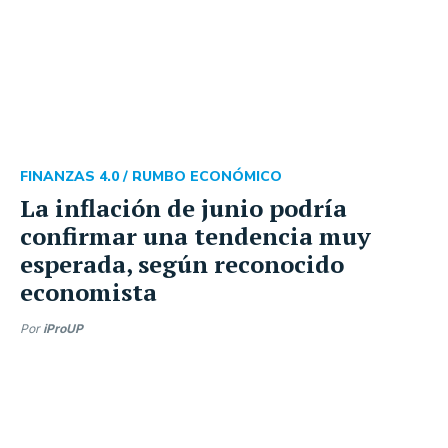
FINANZAS 4.0 /
RUMBO ECONÓMICO
La inflación de junio podría
confirmar una tendencia muy
esperada, según reconocido
economista
Por
iProUP