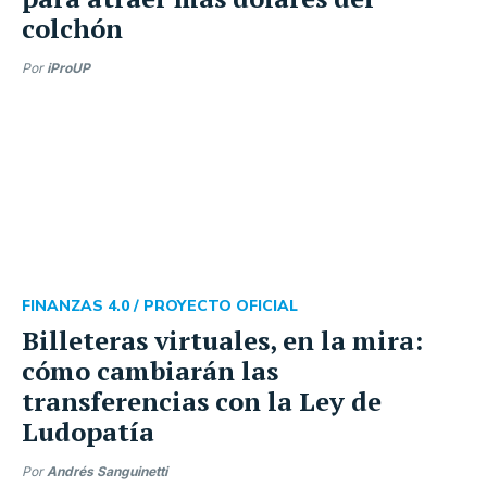
colchón
Por
iProUP
FINANZAS 4.0 /
PROYECTO OFICIAL
Billeteras virtuales, en la mira:
cómo cambiarán las
transferencias con la Ley de
Ludopatía
Por
Andrés Sanguinetti