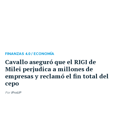
FINANZAS 4.0 /
ECONOMÍA
Cavallo aseguró que el RIGI de
Milei perjudica a millones de
empresas y reclamó el fin total del
cepo
Por
iProUP