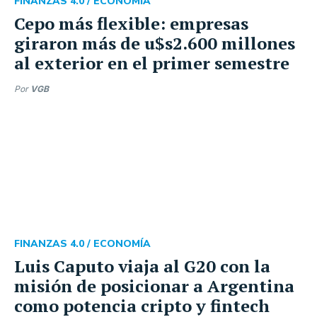
FINANZAS 4.0 /
ECONOMÍA
Cepo más flexible: empresas
giraron más de u$s2.600 millones
al exterior en el primer semestre
Por
VGB
FINANZAS 4.0 /
ECONOMÍA
Luis Caputo viaja al G20 con la
misión de posicionar a Argentina
como potencia cripto y fintech