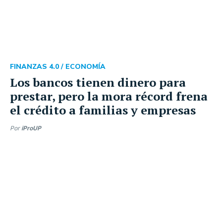
FINANZAS 4.0 /
ECONOMÍA
Los bancos tienen dinero para
prestar, pero la mora récord frena
el crédito a familias y empresas
Por
iProUP