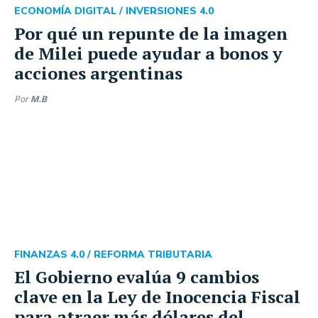
ECONOMÍA DIGITAL /
INVERSIONES 4.0
Por qué un repunte de la imagen
de Milei puede ayudar a bonos y
acciones argentinas
Por
M.B
FINANZAS 4.0 /
REFORMA TRIBUTARIA
El Gobierno evalúa 9 cambios
clave en la Ley de Inocencia Fiscal
para atraer más dólares del