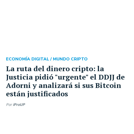
ECONOMÍA DIGITAL /
MUNDO CRIPTO
La ruta del dinero cripto: la
Justicia pidió "urgente" el DDJJ de
Adorni y analizará si sus Bitcoin
están justificados
Por
iProUP