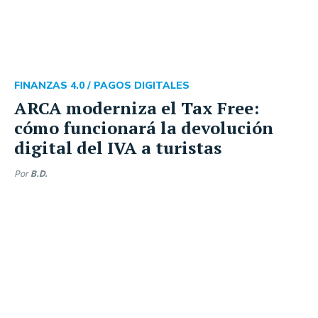
FINANZAS 4.0 /
PAGOS DIGITALES
ARCA moderniza el Tax Free:
cómo funcionará la devolución
digital del IVA a turistas
Por
B.D.