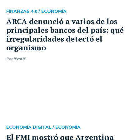
FINANZAS 4.0 /
ECONOMÍA
ARCA denunció a varios de los
principales bancos del país: qué
irregularidades detectó el
organismo
Por
iProUP
ECONOMÍA DIGITAL /
ECONOMÍA
El FMI mostró que Argentina