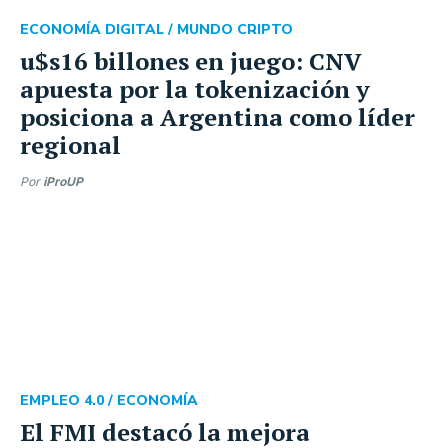
ECONOMÍA DIGITAL /
MUNDO CRIPTO
u$s16 billones en juego: CNV
apuesta por la tokenización y
posiciona a Argentina como líder
regional
Por
iProUP
EMPLEO 4.0 /
ECONOMÍA
El FMI destacó la mejora