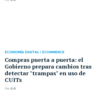
ECONOMÍA DIGITAL /
ECOMMERCE
Compras puerta a puerta: el
Gobierno prepara cambios tras
detectar "trampas" en uso de
CUITs
Por
G.R.