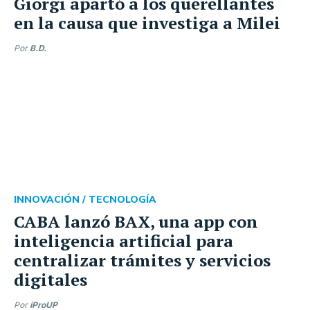
Giorgi apartó a los querellantes
en la causa que investiga a Milei
Por
B.D.
INNOVACIÓN /
TECNOLOGÍA
CABA lanzó BAX, una app con
inteligencia artificial para
centralizar trámites y servicios
digitales
Por
iProUP