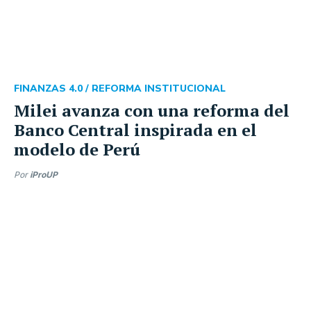
FINANZAS 4.0 /
REFORMA INSTITUCIONAL
Milei avanza con una reforma del
Banco Central inspirada en el
modelo de Perú
Por
iProUP