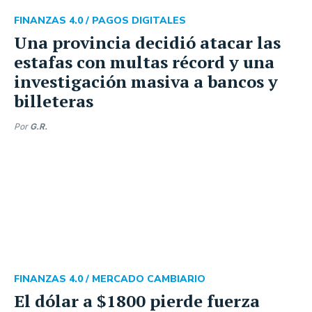
FINANZAS 4.0 /
PAGOS DIGITALES
Una provincia decidió atacar las
estafas con multas récord y una
investigación masiva a bancos y
billeteras
Por
G.R.
FINANZAS 4.0 /
MERCADO CAMBIARIO
El dólar a $1800 pierde fuerza