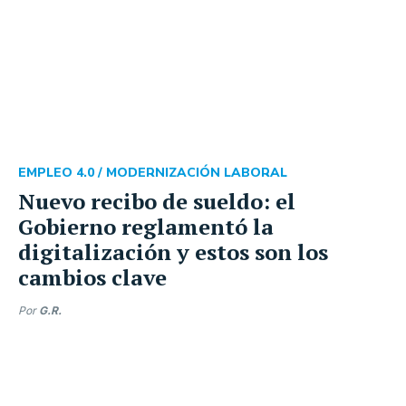
EMPLEO 4.0 /
MODERNIZACIÓN LABORAL
Nuevo recibo de sueldo: el
Gobierno reglamentó la
digitalización y estos son los
cambios clave
Por
G.R.