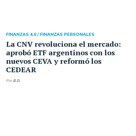
FINANZAS 4.0 /
FINANZAS PERSONALES
La CNV revoluciona el mercado:
aprobó ETF argentinos con los
nuevos CEVA y reformó los
CEDEAR
Por
B.D.