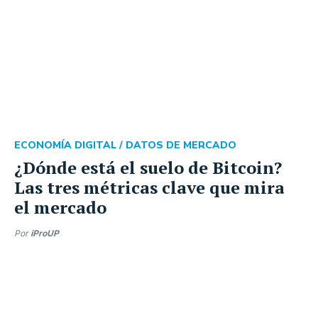
ECONOMÍA DIGITAL /
DATOS DE MERCADO
¿Dónde está el suelo de Bitcoin?
Las tres métricas clave que mira
el mercado
Por
iProUP