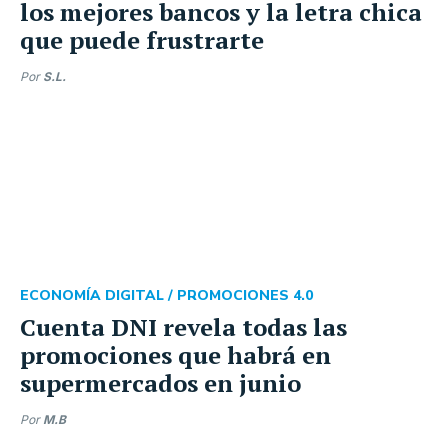
los mejores bancos y la letra chica
que puede frustrarte
Por
S.L.
ECONOMÍA DIGITAL /
PROMOCIONES 4.0
Cuenta DNI revela todas las
promociones que habrá en
supermercados en junio
Por
M.B