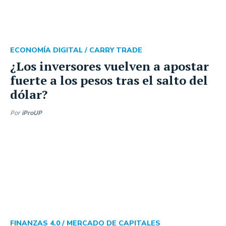
ECONOMÍA DIGITAL /
CARRY TRADE
¿Los inversores vuelven a apostar
fuerte a los pesos tras el salto del
dólar?
Por
iProUP
FINANZAS 4.0 /
MERCADO DE CAPITALES