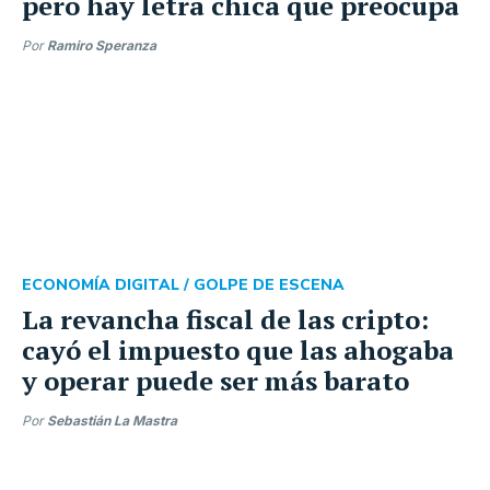
pero hay letra chica que preocupa
Por
Ramiro Speranza
ECONOMÍA DIGITAL /
GOLPE DE ESCENA
La revancha fiscal de las cripto:
cayó el impuesto que las ahogaba
y operar puede ser más barato
Por
Sebastián La Mastra