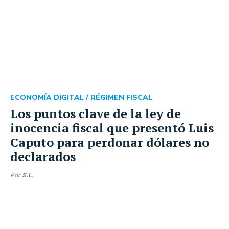
ECONOMÍA DIGITAL /
RÉGIMEN FISCAL
Los puntos clave de la ley de
inocencia fiscal que presentó Luis
Caputo para perdonar dólares no
declarados
Por
S.L.