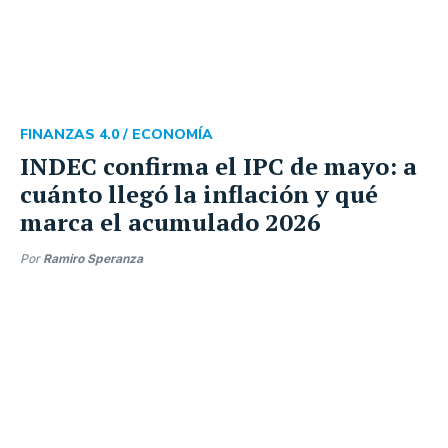
FINANZAS 4.0 /
ECONOMÍA
INDEC confirma el IPC de mayo: a
cuánto llegó la inflación y qué
marca el acumulado 2026
Por
Ramiro Speranza