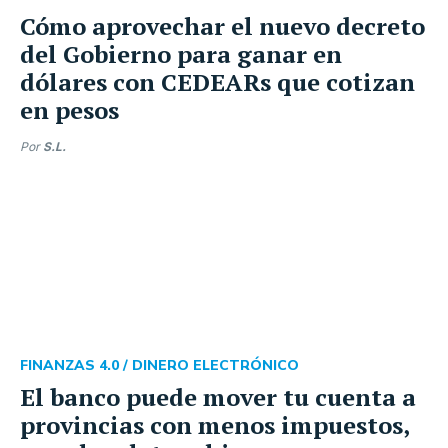
Cómo aprovechar el nuevo decreto
del Gobierno para ganar en
dólares con CEDEARs que cotizan
en pesos
Por
S.L.
FINANZAS 4.0 /
DINERO ELECTRÓNICO
El banco puede mover tu cuenta a
provincias con menos impuestos,