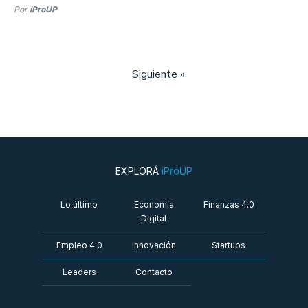
Por
iProUP
Siguiente »
EXPLORÁ
iProUP
Lo último
Economía
Finanzas 4.0
Digital
Empleo 4.0
Innovación
Startups
Leaders
Contacto