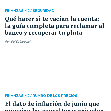
FINANZAS 4.0 /
SEGURIDAD
Qué hacer si te vacían la cuenta:
la guía completa para reclamar al
banco y recuperar tu plata
Por
Sol Drincovich
FINANZAS 4.0 /
RUMBO DE LOS PRECIOS
El dato de inflación de junio que
manejan las consultoras privadas