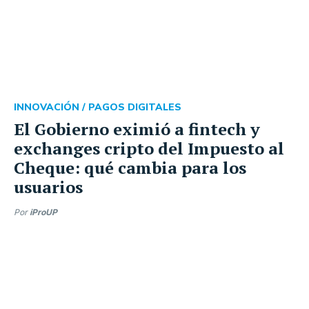
INNOVACIÓN /
PAGOS DIGITALES
El Gobierno eximió a fintech y
exchanges cripto del Impuesto al
Cheque: qué cambia para los
usuarios
Por
iProUP