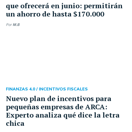
que ofrecerá en junio: permitirán
un ahorro de hasta $170.000
Por
M.B
FINANZAS 4.0 /
INCENTIVOS FISCALES
Nuevo plan de incentivos para
pequeñas empresas de ARCA:
Experto analiza qué dice la letra
chica