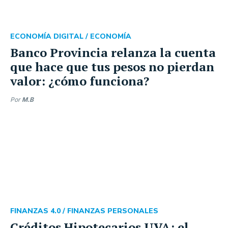
ECONOMÍA DIGITAL /
ECONOMÍA
Banco Provincia relanza la cuenta
que hace que tus pesos no pierdan
valor: ¿cómo funciona?
Por
M.B
FINANZAS 4.0 /
FINANZAS PERSONALES
Créditos Hipotecarios UVA: el