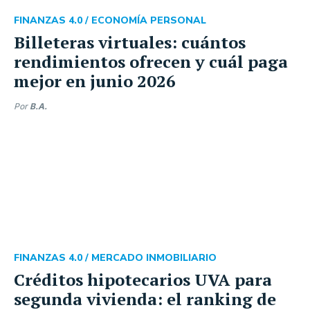
FINANZAS 4.0 /
ECONOMÍA PERSONAL
Billeteras virtuales: cuántos
rendimientos ofrecen y cuál paga
mejor en junio 2026
Por
B.A.
FINANZAS 4.0 /
MERCADO INMOBILIARIO
Créditos hipotecarios UVA para
segunda vivienda: el ranking de