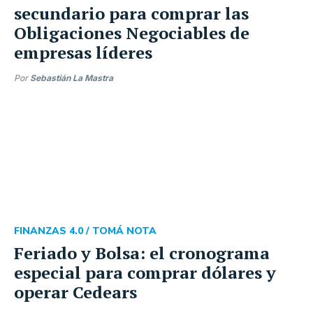
secundario para comprar las
Obligaciones Negociables de
empresas líderes
Por
Sebastián La Mastra
FINANZAS 4.0 /
TOMÁ NOTA
Feriado y Bolsa: el cronograma
especial para comprar dólares y
operar Cedears