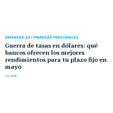
FINANZAS 4.0 /
FINANZAS PERSONALES
Guerra de tasas en dólares: qué
bancos ofrecen los mejores
rendimientos para tu plazo fijo en
mayo
Por
G.R.