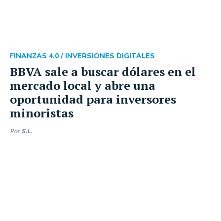
FINANZAS 4.0 /
INVERSIONES DIGITALES
BBVA sale a buscar dólares en el
mercado local y abre una
oportunidad para inversores
minoristas
Por
S.L.