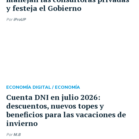
y festeja el Gobierno
Por
iProUP
ECONOMÍA DIGITAL /
ECONOMÍA
Cuenta DNI en julio 2026:
descuentos, nuevos topes y
beneficios para las vacaciones de
invierno
Por
M.B