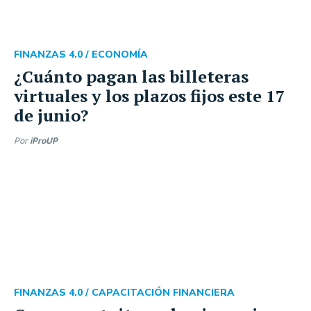
FINANZAS 4.0 /
ECONOMÍA
¿Cuánto pagan las billeteras
virtuales y los plazos fijos este 17
de junio?
Por
iProUP
FINANZAS 4.0 /
CAPACITACIÓN FINANCIERA