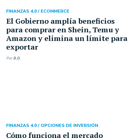
FINANZAS 4.0 /
ECOMMERCE
El Gobierno amplía beneficios
para comprar en Shein, Temu y
Amazon y elimina un límite para
exportar
Por
B.D.
FINANZAS 4.0 /
OPCIONES DE INVERSIÓN
Cómo funciona el mercado