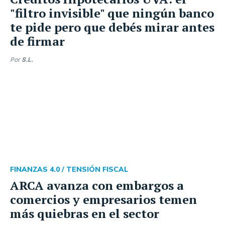
"filtro invisible" que ningún banco
te pide pero que debés mirar antes
de firmar
Por
S.L.
FINANZAS 4.0 /
TENSIÓN FISCAL
ARCA avanza con embargos a
comercios y empresarios temen
más quiebras en el sector