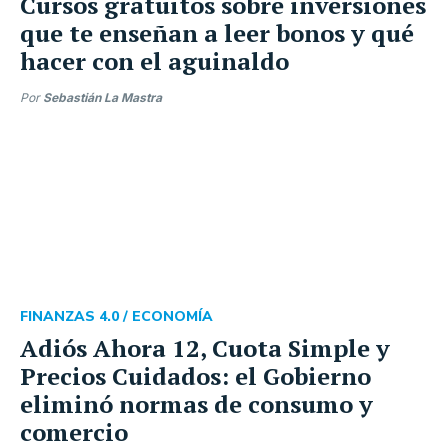
Cursos gratuitos sobre inversiones
que te enseñan a leer bonos y qué
hacer con el aguinaldo
Por
Sebastián La Mastra
FINANZAS 4.0 /
ECONOMÍA
Adiós Ahora 12, Cuota Simple y
Precios Cuidados: el Gobierno
eliminó normas de consumo y
comercio