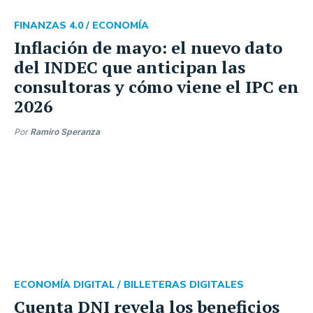
FINANZAS 4.0 /
ECONOMÍA
Inflación de mayo: el nuevo dato
del INDEC que anticipan las
consultoras y cómo viene el IPC en
2026
Por
Ramiro Speranza
ECONOMÍA DIGITAL /
BILLETERAS DIGITALES
Cuenta DNI revela los beneficios