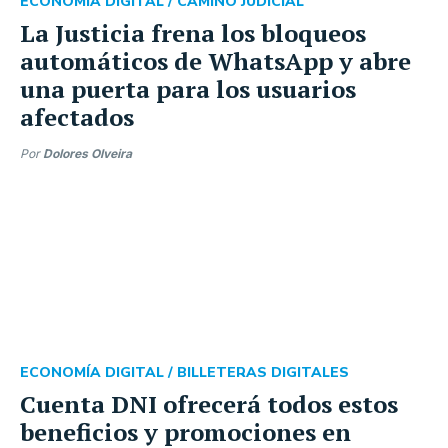
ECONOMÍA DIGITAL /
CAMINO JUDICIAL
La Justicia frena los bloqueos
automáticos de WhatsApp y abre
una puerta para los usuarios
afectados
Por
Dolores Olveira
ECONOMÍA DIGITAL /
BILLETERAS DIGITALES
Cuenta DNI ofrecerá todos estos
beneficios y promociones en