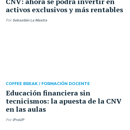
CNV: ahora se podrá invertir en
activos exclusivos y más rentables
Por
Sebastián La Mastra
COFFEE BREAK /
FORMACIÓN DOCENTE
Educación financiera sin
tecnicismos: la apuesta de la CNV
en las aulas
Por
iProUP