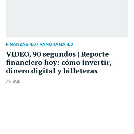
FINANZAS 4.0 /
PANORAMA 4.0
VIDEO, 90 segundos | Reporte
financiero hoy: cómo invertir,
dinero digital y billeteras
Por
G.R.