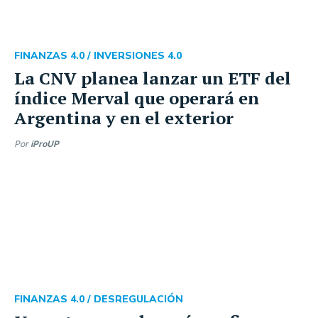
FINANZAS 4.0 /
INVERSIONES 4.0
La CNV planea lanzar un ETF del
índice Merval que operará en
Argentina y en el exterior
Por
iProUP
FINANZAS 4.0 /
DESREGULACIÓN