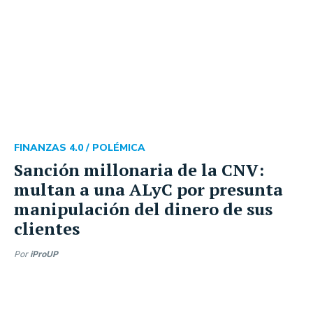
FINANZAS 4.0 /
POLÉMICA
Sanción millonaria de la CNV:
multan a una ALyC por presunta
manipulación del dinero de sus
clientes
Por
iProUP