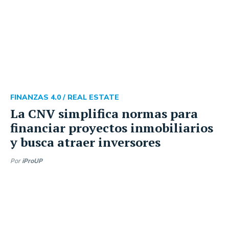
FINANZAS 4.0 /
REAL ESTATE
La CNV simplifica normas para
financiar proyectos inmobiliarios
y busca atraer inversores
Por
iProUP