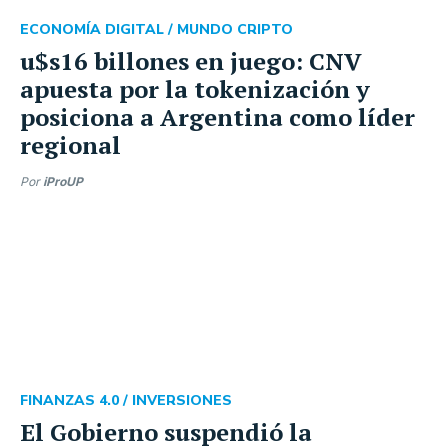
ECONOMÍA DIGITAL /
MUNDO CRIPTO
u$s16 billones en juego: CNV
apuesta por la tokenización y
posiciona a Argentina como líder
regional
Por
iProUP
FINANZAS 4.0 /
INVERSIONES
El Gobierno suspendió la