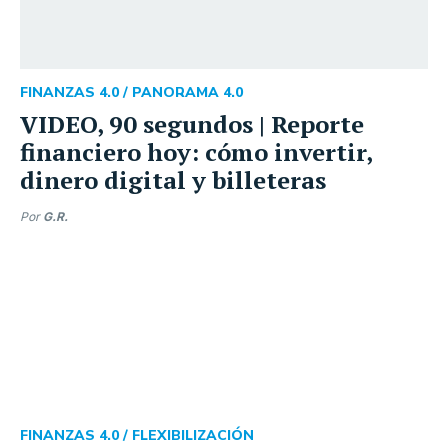
FINANZAS 4.0 /
PANORAMA 4.0
VIDEO, 90 segundos | Reporte
financiero hoy: cómo invertir,
dinero digital y billeteras
Por
G.R.
FINANZAS 4.0 /
FLEXIBILIZACIÓN