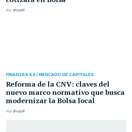
Por
iProUP
FINANZAS 4.0 /
MERCADO DE CAPITALES
Reforma de la CNV: claves del
nuevo marco normativo que busca
modernizar la Bolsa local
Por
iProUP