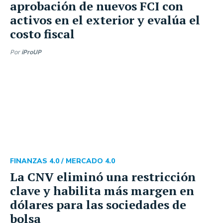
aprobación de nuevos FCI con
activos en el exterior y evalúa el
costo fiscal
Por
iProUP
FINANZAS 4.0 /
MERCADO 4.0
La CNV eliminó una restricción
clave y habilita más margen en
dólares para las sociedades de
bolsa