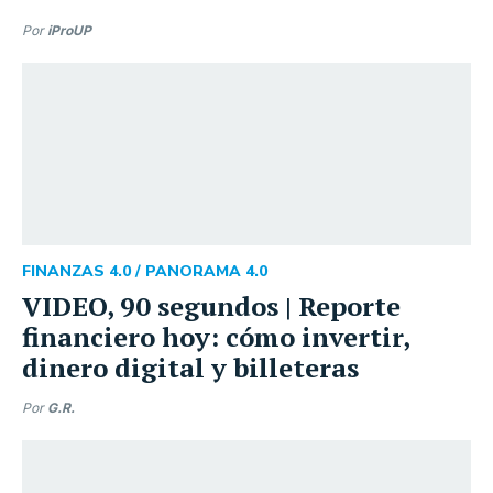
Por
iProUP
FINANZAS 4.0 /
PANORAMA 4.0
VIDEO, 90 segundos | Reporte
financiero hoy: cómo invertir,
dinero digital y billeteras
Por
G.R.