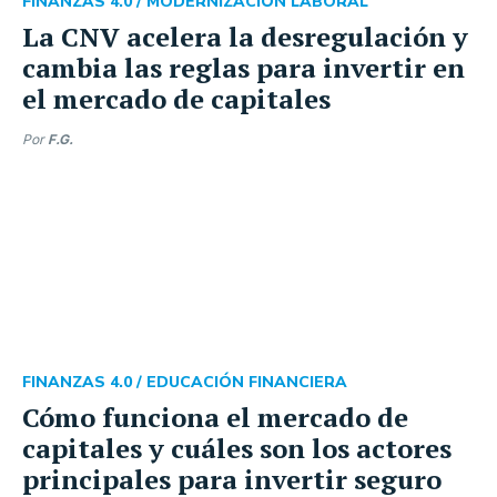
FINANZAS 4.0 /
MODERNIZACIÓN LABORAL
La CNV acelera la desregulación y
cambia las reglas para invertir en
el mercado de capitales
Por
F.G.
FINANZAS 4.0 /
EDUCACIÓN FINANCIERA
Cómo funciona el mercado de
capitales y cuáles son los actores
principales para invertir seguro