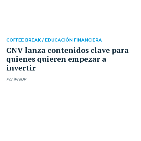
COFFEE BREAK /
EDUCACIÓN FINANCIERA
CNV lanza contenidos clave para
quienes quieren empezar a
invertir
Por
iProUP