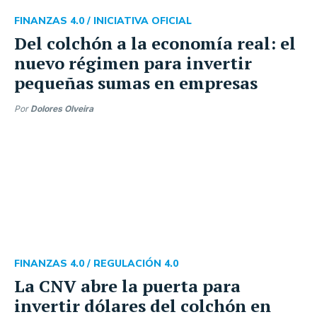
FINANZAS 4.0 /
INICIATIVA OFICIAL
Del colchón a la economía real: el
nuevo régimen para invertir
pequeñas sumas en empresas
Por
Dolores Olveira
FINANZAS 4.0 /
REGULACIÓN 4.0
La CNV abre la puerta para
invertir dólares del colchón en