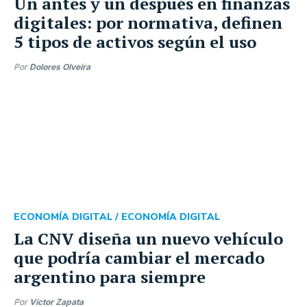
Un antes y un después en finanzas
digitales: por normativa, definen
5 tipos de activos según el uso
Por
Dolores Olveira
ECONOMÍA DIGITAL /
ECONOMÍA DIGITAL
La CNV diseña un nuevo vehículo
que podría cambiar el mercado
argentino para siempre
Por
Víctor Zapata