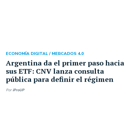
ECONOMÍA DIGITAL /
MERCADOS 4.0
Argentina da el primer paso hacia
sus ETF: CNV lanza consulta
pública para definir el régimen
Por
iProUP