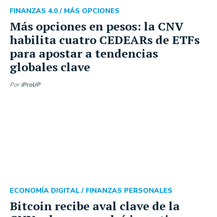
FINANZAS 4.0 /
MÁS OPCIONES
Más opciones en pesos: la CNV
habilita cuatro CEDEARs de ETFs
para apostar a tendencias
globales clave
Por
iProUP
ECONOMÍA DIGITAL /
FINANZAS PERSONALES
Bitcoin recibe aval clave de la