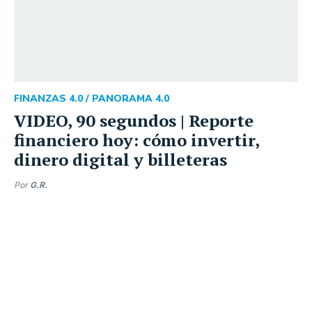
FINANZAS 4.0 /
PANORAMA 4.0
VIDEO, 90 segundos | Reporte
financiero hoy: cómo invertir,
dinero digital y billeteras
Por
G.R.