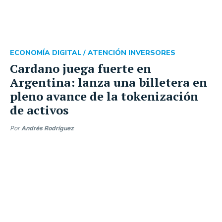
ECONOMÍA DIGITAL /
ATENCIÓN INVERSORES
Cardano juega fuerte en
Argentina: lanza una billetera en
pleno avance de la tokenización
de activos
Por
Andrés Rodríguez