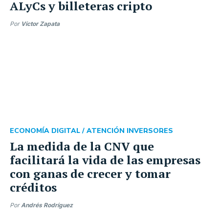
ALyCs y billeteras cripto
Por
Víctor Zapata
ECONOMÍA DIGITAL /
ATENCIÓN INVERSORES
La medida de la CNV que
facilitará la vida de las empresas
con ganas de crecer y tomar
créditos
Por
Andrés Rodríguez