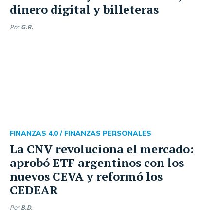
dinero digital y billeteras
Por
G.R.
FINANZAS 4.0 /
FINANZAS PERSONALES
La CNV revoluciona el mercado:
aprobó ETF argentinos con los
nuevos CEVA y reformó los
CEDEAR
Por
B.D.