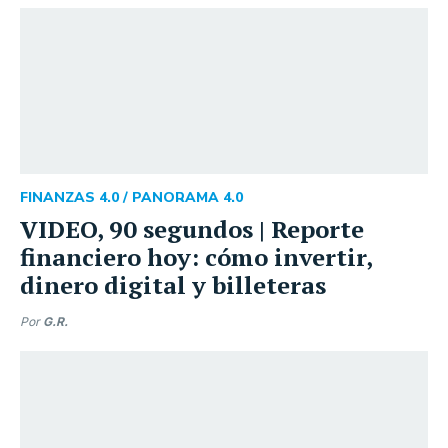
FINANZAS 4.0 /
PANORAMA 4.0
VIDEO, 90 segundos | Reporte
financiero hoy: cómo invertir,
dinero digital y billeteras
Por
G.R.