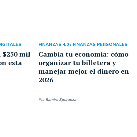
DIGITALES
FINANZAS 4.0 /
FINANZAS PERSONALES
 $250 mil
Cambia tu economía: cómo
on esta
organizar tu billetera y
manejar mejor el dinero en
2026
Por
Ramiro Speranza