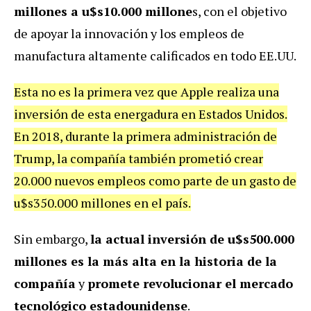
millones a u$s10.000 millone
s, con el objetivo
de apoyar la innovación y los empleos de
manufactura altamente calificados en todo EE.UU.
Esta no es la primera vez que Apple realiza una
inversión de esta energadura en Estados Unidos.
En 2018, durante la primera administración de
Trump, la compañía también prometió crear
20.000 nuevos empleos como parte de un gasto de
u$s350.000 millones en el país.
Sin embargo,
la actual inversión de u$s500.000
millones es la más alta en la historia de la
compañía
y
promete revolucionar el mercado
tecnológico estadounidense
.