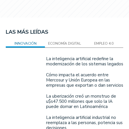
LAS MÁS LEÍDAS
INNOVACIÓN
ECONOMÍA DIGITAL
EMPLEO 4.0
La inteligencia artificial redefine la
modernización de los sistemas legados
Cómo impacta el acuerdo entre
Mercosur y Unión Europea en las
empresas que exportan o dan servicios
La uberización creó un monstruo de
u$s47.500 millones que solo la IA
puede domar en Latinoamérica
La inteligencia artificial industrial no
reemplaza a las personas, potencia sus
decisiones