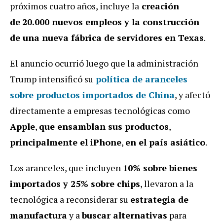
próximos cuatro años, incluye la
creación
de
20.000 nuevos empleos y la construcción
de una nueva fábrica de servidores en Texas
.
El anuncio ocurrió luego que la administración
Trump intensificó su
política de aranceles
sobre productos importados de China
, y afectó
directamente a empresas tecnológicas como
Apple
,
que ensamblan sus productos
,
principalmente el iPhone
,
en el país asiático
.
Los aranceles, que incluyen
10% sobre bienes
importados y 25% sobre chips
, llevaron a la
tecnológica a reconsiderar su
estrategia de
manufactura
y a
buscar alternativas
para