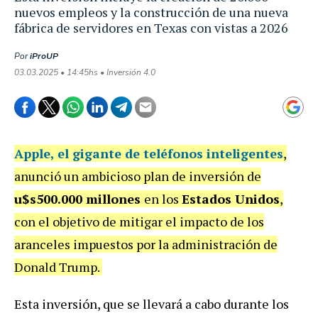
nuevos empleos y la construcción de una nueva
fábrica de servidores en Texas con vistas a 2026
Por
iProUP
03.03.2025 • 14:45hs • Inversión 4.0
Apple
, el gigante de teléfonos inteligentes
,
anunció un ambicioso plan de inversión de
u$s500.000 millones
en los
Estados Unidos
,
con el objetivo de mitigar el impacto de los
aranceles impuestos por la administración de
Donald Trump.
Esta inversión, que se llevará a cabo durante los