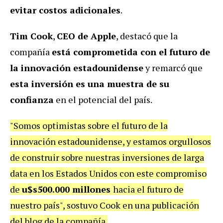
evitar costos adicionales
.
Tim Cook
,
CEO de Apple
, destacó que la
compañía
está comprometida con el futuro de
la innovación estadounidense
y remarcó que
esta inversión es una muestra de su
confianza
en el potencial del país.
"Somos optimistas sobre el futuro de la
innovación estadounidense, y estamos orgullosos
de construir sobre nuestras inversiones de larga
data en los Estados Unidos con este compromiso
de
u$s500.000 millones
hacia el futuro de
nuestro país", sostuvo Cook en una publicación
del blog de la compañía.