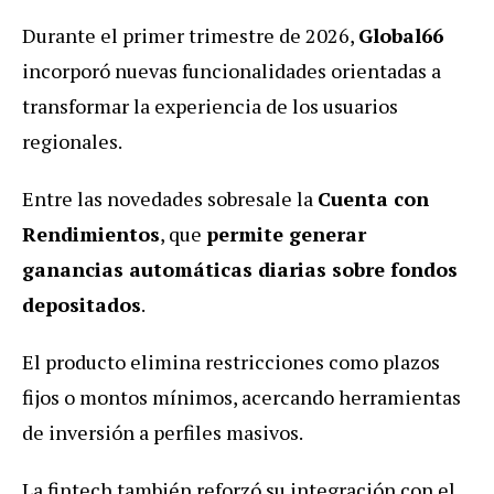
Durante el primer trimestre de 2026,
Global66
incorporó nuevas funcionalidades orientadas a
transformar la experiencia de los usuarios
regionales.
Entre las novedades sobresale la
Cuenta con
Rendimientos
, que
permite generar
ganancias automáticas diarias sobre fondos
depositados
.
El producto elimina restricciones como plazos
fijos o montos mínimos, acercando herramientas
de inversión a perfiles masivos.
La fintech también reforzó su integración con el