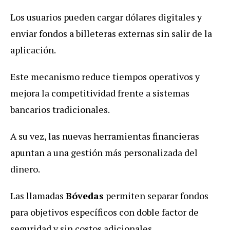
Los usuarios pueden cargar dólares digitales y
enviar fondos a billeteras externas sin salir de la
aplicación.
Este mecanismo reduce tiempos operativos y
mejora la competitividad frente a sistemas
bancarios tradicionales.
A su vez, las nuevas herramientas financieras
apuntan a una gestión más personalizada del
dinero.
Las llamadas
Bóvedas
permiten separar fondos
para objetivos específicos con doble factor de
seguridad y sin costos adicionales.