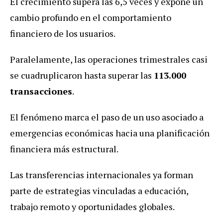
El crecimiento supera las 6,5 veces y expone un
cambio profundo en el comportamiento
financiero de los usuarios.
Paralelamente, las operaciones trimestrales casi
se cuadruplicaron hasta superar las
113.000
transacciones
.
El fenómeno marca el paso de un uso asociado a
emergencias económicas hacia una planificación
financiera más estructural.
Las transferencias internacionales ya forman
parte de estrategias vinculadas a educación,
trabajo remoto y oportunidades globales.