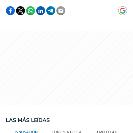
LAS MÁS LEÍDAS
INNOVACIÓN
ECONOMÍA DIGITAL
EMPLEO 4.0