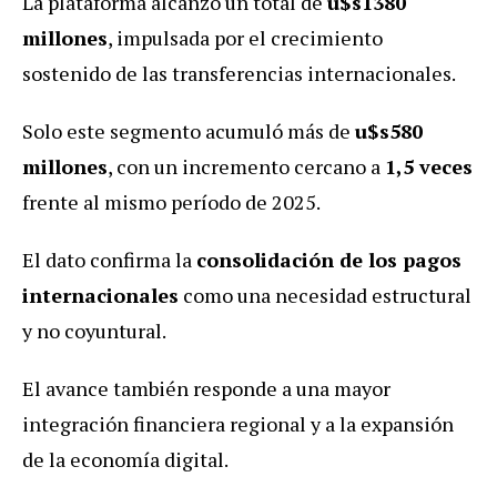
La plataforma alcanzó un total de
u$s1380
millones
, impulsada por el crecimiento
sostenido de las transferencias internacionales.
Solo este segmento acumuló más de
u$s580
millones
, con un incremento cercano a
1,5 veces
frente al mismo período de 2025.
El dato confirma la
consolidación de los pagos
internacionales
como una necesidad estructural
y no coyuntural.
El avance también responde a una mayor
integración financiera regional y a la expansión
de la economía digital.