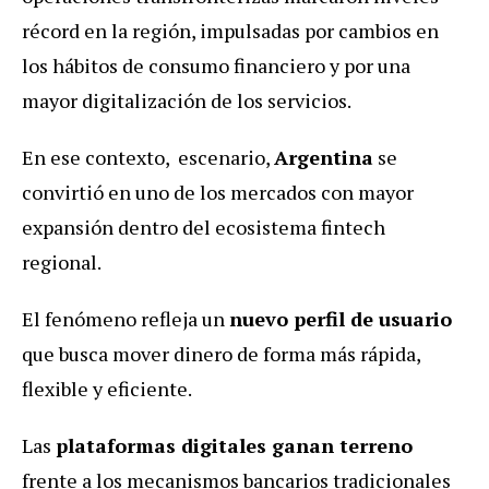
récord en la región, impulsadas por cambios en
los hábitos de consumo financiero y por una
mayor digitalización de los servicios.
En ese contexto, escenario,
Argentina
se
convirtió en uno de los mercados con mayor
expansión dentro del ecosistema fintech
regional.
El fenómeno refleja un
nuevo perfil de usuario
que busca mover dinero de forma más rápida,
flexible y eficiente.
Las
plataformas digitales ganan terreno
frente a los mecanismos bancarios tradicionales