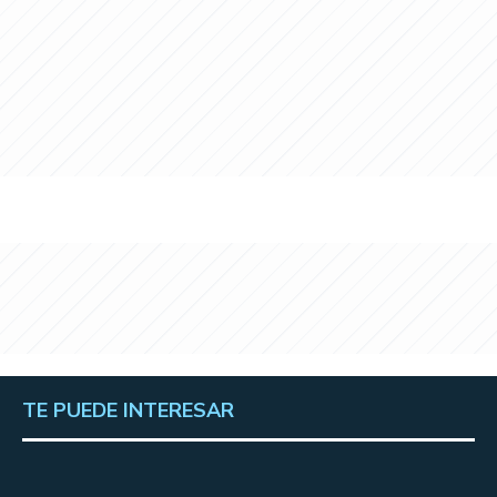
TE PUEDE INTERESAR