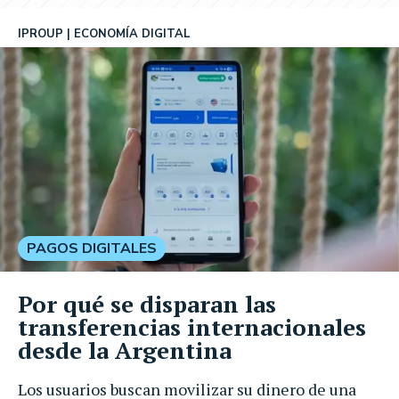
IPROUP
ECONOMÍA DIGITAL
PAGOS DIGITALES
Por qué se disparan las
transferencias internacionales
desde la Argentina
Los usuarios buscan movilizar su dinero de una