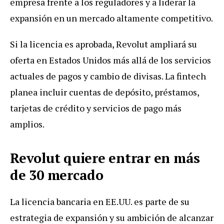
empresa frente a los reguladores y a liderar la
expansión en un mercado altamente competitivo.
Si la licencia es aprobada, Revolut ampliará su
oferta en Estados Unidos más allá de los servicios
actuales de pagos y cambio de divisas. La fintech
planea incluir cuentas de depósito, préstamos,
tarjetas de crédito y servicios de pago más
amplios.
Revolut quiere entrar en más
de 30 mercado
La licencia bancaria en EE.UU. es parte de su
estrategia de expansión y su ambición de alcanzar