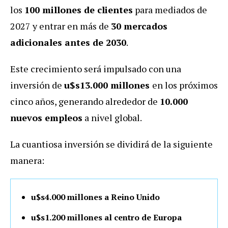
los
100 millones de clientes
para mediados de
2027 y entrar en más de
30 mercados
adicionales antes de 2030
.
Este crecimiento será impulsado con una
inversión de
u$s13.000 millones
en los próximos
cinco años, generando alrededor de
10.000
nuevos empleos
a nivel global.
La cuantiosa inversión se dividirá de la siguiente
manera:
u$s4.000 millones a Reino Unido
u$s1.200 millones al centro de Europa