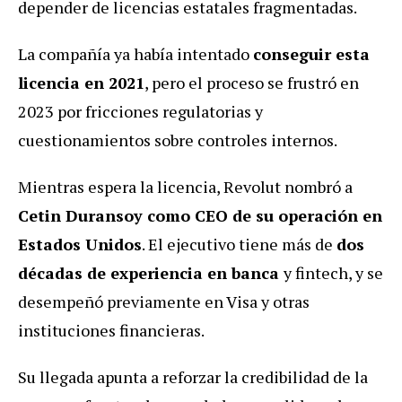
depender de licencias estatales fragmentadas.
La compañía ya había intentado
conseguir esta
licencia en 2021
, pero el proceso se frustró en
2023 por fricciones regulatorias y
cuestionamientos sobre controles internos.
Mientras espera la licencia, Revolut nombró a
Cetin Duransoy como CEO de su operación en
Estados Unidos
. El ejecutivo tiene más de
dos
décadas de experiencia en banca
y fintech, y se
desempeñó previamente en Visa y otras
instituciones financieras.
Su llegada apunta a reforzar la credibilidad de la