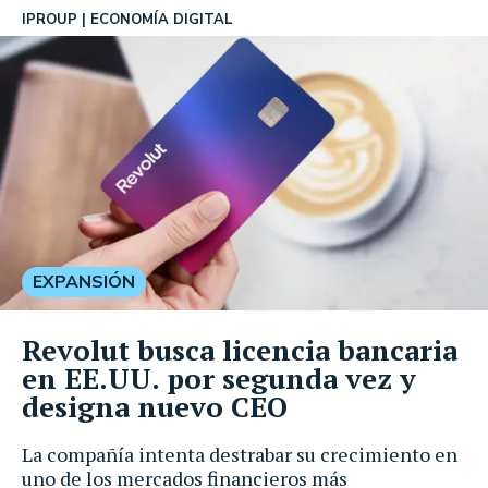
IPROUP
ECONOMÍA DIGITAL
EXPANSIÓN
Revolut busca licencia bancaria
en EE.UU. por segunda vez y
designa nuevo CEO
La compañía intenta destrabar su crecimiento en
uno de los mercados financieros más