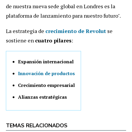
de nuestra nueva sede global en Londres es la
plataforma de lanzamiento para nuestro futuro".
La estrategia de
crecimiento de Revolut
se
sostiene en
cuatro pilares
:
Expansión internacional
Innovación de productos
Crecimiento empresarial
Alianzas estratégicas
TEMAS RELACIONADOS