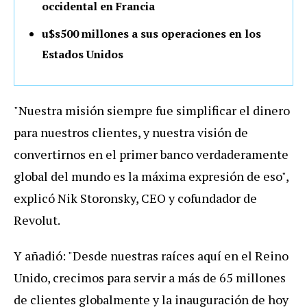
occidental en Francia
u$s500 millones a sus operaciones en los
Estados Unidos
"Nuestra misión siempre fue simplificar el dinero
para nuestros clientes, y nuestra visión de
convertirnos en el primer banco verdaderamente
global del mundo es la máxima expresión de eso",
explicó Nik Storonsky, CEO y cofundador de
Revolut.
Y añadió: "Desde nuestras raíces aquí en el Reino
Unido, crecimos para servir a más de 65 millones
de clientes globalmente y la inauguración de hoy