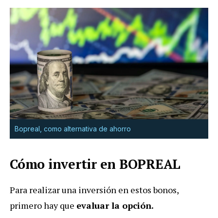
Bopreal, como alternativa de ahorro
Cómo invertir en BOPREAL
Para realizar una inversión en estos bonos,
primero hay que
evaluar la opción.