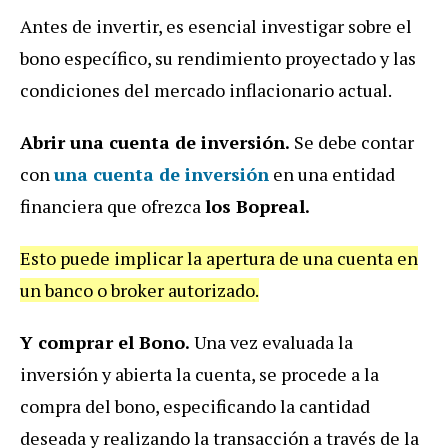
Antes de invertir, es esencial investigar sobre el
bono específico, su rendimiento proyectado y las
condiciones del mercado inflacionario actual.
Abrir una cuenta de inversión.
Se debe contar
con
una cuenta de inversión
en una entidad
financiera que ofrezca
los Bopreal.
Esto puede implicar la apertura de una cuenta en
un banco o broker autorizado.
Y comprar el Bono.
Una vez evaluada la
inversión y abierta la cuenta, se procede a la
compra del bono, especificando la cantidad
deseada y realizando la transacción a través de la