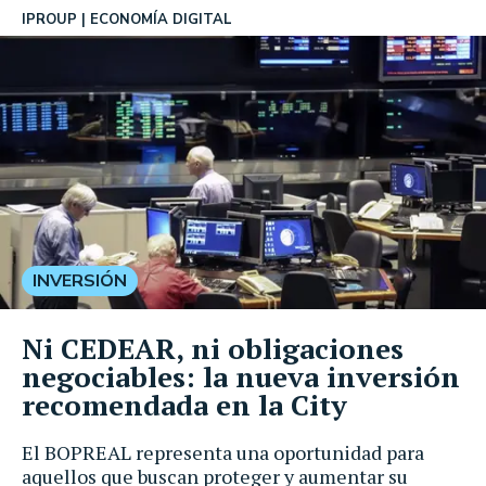
IPROUP
ECONOMÍA DIGITAL
INVERSIÓN
Ni CEDEAR, ni obligaciones
negociables: la nueva inversión
recomendada en la City
El BOPREAL representa una oportunidad para
aquellos que buscan proteger y aumentar su