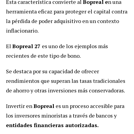
Esta característica convierte al
Bopreal e
n una
herramienta eficaz para proteger el capital contra
la pérdida de poder adquisitivo en un contexto
inflacionario.
El
Bopreal 27
es uno de los ejemplos más
recientes de este tipo de bono.
Se destaca por su capacidad de ofrecer
rendimientos que superan las tasas tradicionales
de ahorro y otras inversiones más conservadoras.
Invertir en
Bopreal
es un proceso accesible para
los inversores minoristas a través de bancos y
entidades financieras autorizadas.