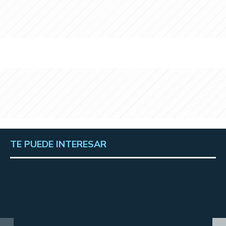
TE PUEDE INTERESAR