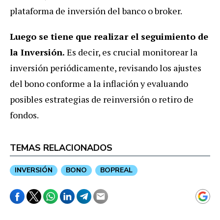
plataforma de inversión del banco o broker.
Luego se tiene que realizar el seguimiento de
la Inversión.
Es decir, es crucial monitorear la
inversión periódicamente, revisando los ajustes
del bono conforme a la inflación y evaluando
posibles estrategias de reinversión o retiro de
fondos.
TEMAS RELACIONADOS
INVERSIÓN
BONO
BOPREAL