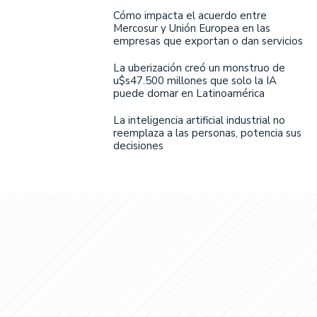
Cómo impacta el acuerdo entre
Mercosur y Unión Europea en las
empresas que exportan o dan servicios
La uberización creó un monstruo de
u$s47.500 millones que solo la IA
puede domar en Latinoamérica
La inteligencia artificial industrial no
reemplaza a las personas, potencia sus
decisiones