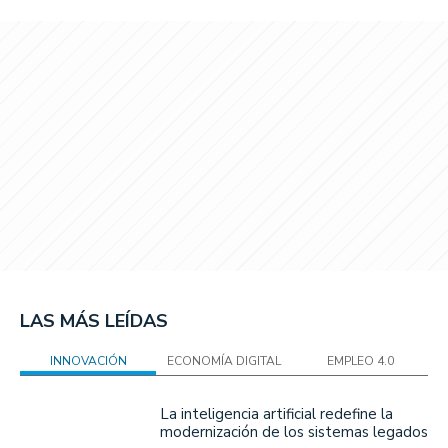
LAS MÁS LEÍDAS
INNOVACIÓN
ECONOMÍA DIGITAL
EMPLEO 4.0
La inteligencia artificial redefine la
modernización de los sistemas legados