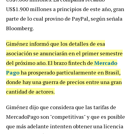
US$1.900 millones a principios de este año, gran
parte de lo cual provino de PayPal, según señala
Bloomberg.
Giménez informó que los detalles de esa
asociación se anunciarán en el primer semestre
del próximo año. El brazo fintech de
Mercado
Pago
ha prosperado particularmente en Brasil,
donde hay una guerra de precios entre una gran
cantidad de actores.
Giménez dijo que considera que las tarifas de
MercadoPago son "competitivas" y que es posible
que más adelante intenten obtener una licencia