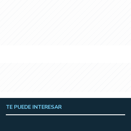
TE PUEDE INTERESAR