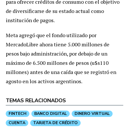
para ofrecer créditos de consumo con el objetivo
de diversificarse de su estado actual como
institución de pagos.
Meta agregó que el fondo utilizado por
MercadoLibre ahora tiene 5.000 millones de
pesos bajo administración, por debajo de un
máximo de 6.500 millones de pesos (u$s110
millones) antes de una caída que se registró en
agosto en los activos argentinos.
TEMAS RELACIONADOS
FINTECH
BANCO DIGITAL
DINERO VIRTUAL
CUENTA
TARJETA DE CRÉDITO