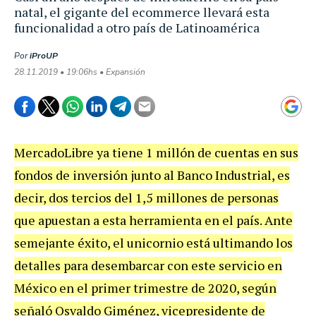
natal, el gigante del ecommerce llevará esta
funcionalidad a otro país de Latinoamérica
Por
iProUP
28.11.2019 • 19:06hs • Expansión
MercadoLibre ya tiene 1 millón de cuentas en sus
fondos de inversión junto al Banco Industrial, es
decir, dos tercios del 1,5 millones de personas
que apuestan a esta herramienta en el país. Ante
semejante éxito, el unicornio está ultimando los
detalles para desembarcar con este servicio en
México en el primer trimestre de 2020, según
señaló Osvaldo Giménez, vicepresidente de