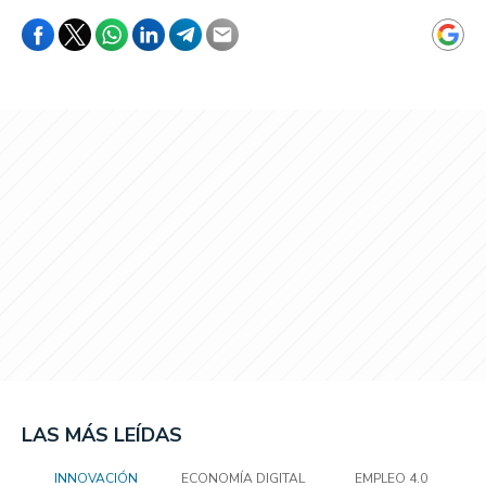
LAS MÁS LEÍDAS
INNOVACIÓN
ECONOMÍA DIGITAL
EMPLEO 4.0