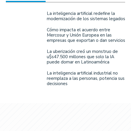
La inteligencia artificial redefine la
modernización de los sistemas legados
Cómo impacta el acuerdo entre
Mercosur y Unión Europea en las
empresas que exportan o dan servicios
La uberización creó un monstruo de
u$s47.500 millones que solo la IA
puede domar en Latinoamérica
La inteligencia artificial industrial no
reemplaza a las personas, potencia sus
decisiones