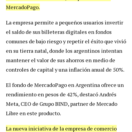
MercadoPago.
La empresa permite a pequeños usuarios invertir
el saldo de sus billeteras digitales en fondos
comunes de bajo riesgo y repetir el éxito que vivió
en su tierra natal, donde los argentinos intentan
mantener el valor de sus ahorros en medio de
controles de capital y una inflación anual de 50%.
El fondo de MercadoPago en Argentina ofrece un
rendimiento en pesos de 42%, destacó Andrés
Meta, CEO de Grupo BIND, partner de Mercado
Libre en este producto.
La nueva iniciativa de la empresa de comercio