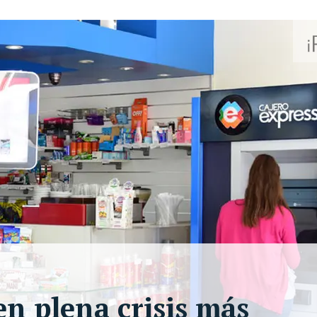
en plena crisis más