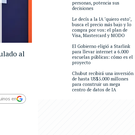
personas, potencia sus
decisiones
Le decís a la IA "quiero esto",
busca el precio más bajo y lo
compra por vos: el plan de
Visa, Mastercard y MODO
El Gobierno eligió a Starlink
para llevar internet a 6.000
ulado al
escuelas públicas: cómo es el
proyecto
Chubut recibirá una inversión
de hasta US$5.000 millones
para construir un mega
centro de datos de IA
uinos en