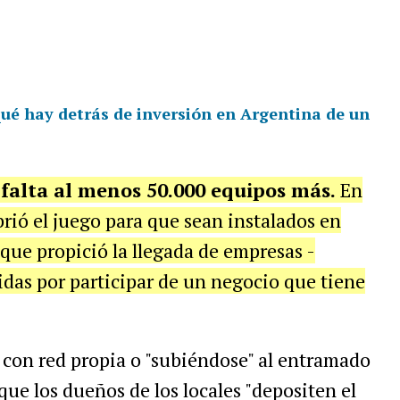
ué hay detrás de inversión en Argentina de un
falta al menos 50.000 equipos más.
En
rió el juego para que sean instalados en
 que propició la llegada de empresas -
idas por participar de un negocio que tiene
 con red propia o "subiéndose" al entramado
ue los dueños de los locales "depositen el