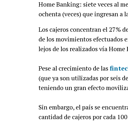
Home Banking: siete veces al me
ochenta (veces) que ingresan a l
Los cajeros concentran el 27% de
de los movimientos efectuados e
lejos de los realizados vía Home
Pese al crecimiento de las
finte
(que ya son utilizadas por seis de
teniendo un gran efecto moviliz
Sin embargo, el país se encuentr
cantidad de cajeros por cada 100