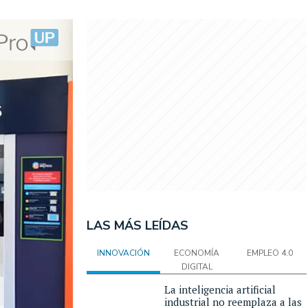
LAS MÁS LEÍDAS
INNOVACIÓN
ECONOMÍA
EMPLEO 4.0
DIGITAL
La inteligencia artificial
industrial no reemplaza a las