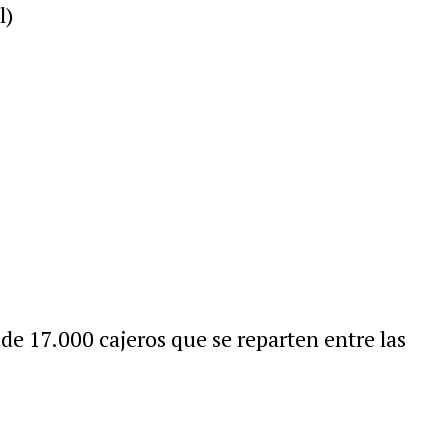
l)
 de 17.000 cajeros que se reparten entre las