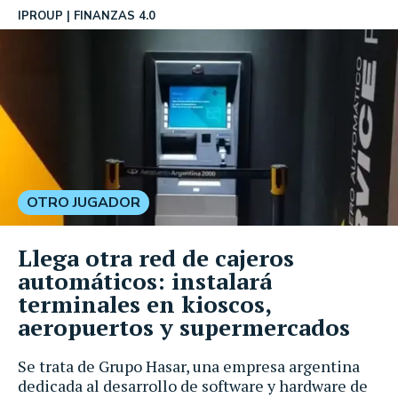
IPROUP
FINANZAS 4.0
OTRO JUGADOR
Llega otra red de cajeros
automáticos: instalará
terminales en kioscos,
aeropuertos y supermercados
Se trata de Grupo Hasar, una empresa argentina
dedicada al desarrollo de software y hardware de