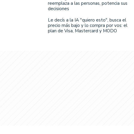
reemplaza a las personas, potencia sus
decisiones
Le decís a la IA "quiero esto", busca el
precio más bajo y lo compra por vos: el
plan de Visa, Mastercard y MODO