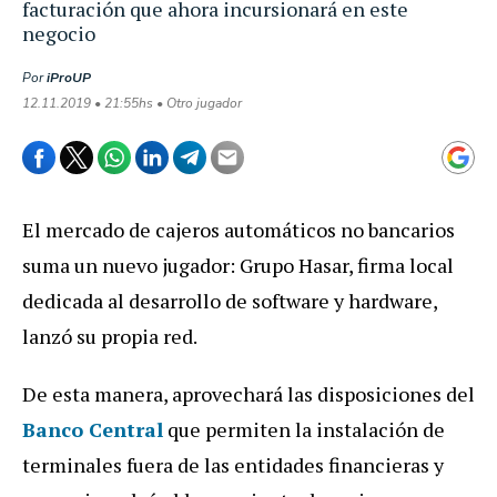
facturación que ahora incursionará en este
negocio
Por
iProUP
12.11.2019 • 21:55hs • Otro jugador
El mercado de cajeros automáticos no bancarios
suma un nuevo jugador: Grupo Hasar, firma local
dedicada al desarrollo de software y hardware,
lanzó su propia red.
De esta manera, aprovechará las disposiciones del
Banco Central
que permiten la instalación de
terminales fuera de las entidades financieras y