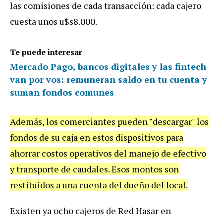
las comisiones de cada transacción: cada cajero
cuesta unos u$s8.000.
Te puede interesar
Mercado Pago, bancos digitales y las fintech
van por vos: remuneran saldo en tu cuenta y
suman fondos comunes
Además, los comerciantes pueden "descargar" los
fondos de su caja en estos dispositivos para
ahorrar costos operativos del manejo de efectivo
y transporte de caudales. Esos montos son
restituidos a una cuenta del dueño del local.
Existen ya ocho cajeros de Red Hasar en