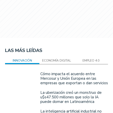
LAS MÁS LEÍDAS
INNOVACIÓN
ECONOMÍA DIGITAL
EMPLEO 4.0
Cómo impacta el acuerdo entre
Mercosur y Unión Europea en las
empresas que exportan o dan servicios
La uberización creó un monstruo de
u$s47.500 millones que solo la IA
puede domar en Latinoamérica
La inteligencia artificial industrial no