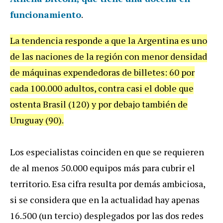
funcionamiento
.
La tendencia responde a que la Argentina es uno
de las naciones de la región con menor densidad
de máquinas expendedoras de billetes: 60 por
cada 100.000 adultos, contra casi el doble que
ostenta Brasil (120) y por debajo también de
Uruguay (90).
Los especialistas coinciden en que se requieren
de al menos 50.000 equipos más para cubrir el
territorio. Esa cifra resulta por demás ambiciosa,
si se considera que en la actualidad hay apenas
16.500 (un tercio) desplegados por las dos redes