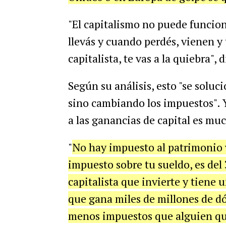
"El capitalismo no puede funcion
llevás y cuando perdés, vienen y
capitalista, te vas a la quiebra", d
Según su análisis, esto "se solu
sino cambiando los impuestos". Y
a las ganancias de capital es mu
"
No hay impuesto al patrimonio y 
impuesto sobre tu sueldo, es del
capitalista que invierte y tiene
que gana miles de millones de d
menos impuestos que alguien qu