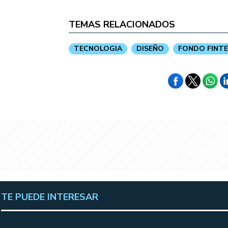
TEMAS RELACIONADOS
TECNOLOGIA
DISEÑO
FONDO FINT
TE PUEDE INTERESAR