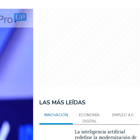
LAS MÁS LEÍDAS
INNOVACIÓN
ECONOMÍA
EMPLEO 4.0
DIGITAL
La inteligencia artificial
redefine la modernización de