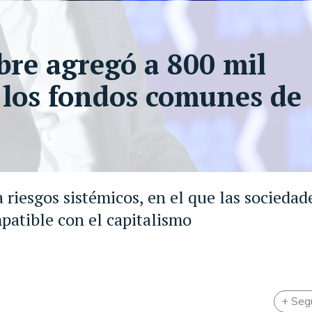
bre agregó a 800 mil
 los fondos comunes de
 riesgos sistémicos, en el que las sociedad
patible con el capitalismo
+ Seg