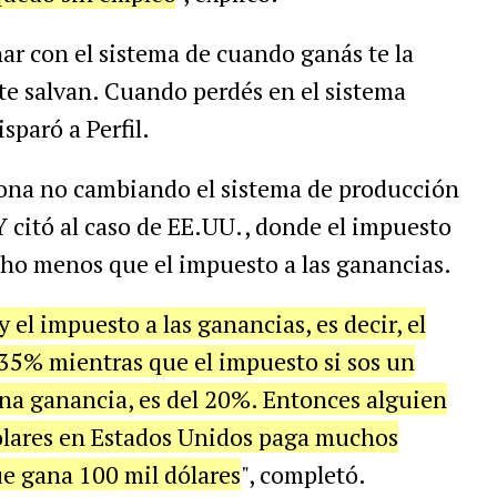
ar con el sistema de cuando ganás te la
 te salvan. Cuando perdés en el sistema
isparó a Perfil.
ciona no cambiando el sistema de producción
 citó al caso de EE.UU., donde el impuesto
cho menos que el impuesto a las ganancias.
el impuesto a las ganancias, es decir, el
 35% mientras que el impuesto si sos un
 una ganancia, es del 20%. Entonces alguien
ólares en Estados Unidos paga muchos
e gana 100 mil dólares
", completó.