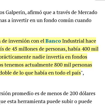
os Galperin, afirmó que a través de Mercado
nas a invertir en un fondo común cuando
de inversión con el
Banco
Industrial hace
s de 45 millones de personas, había 400 mil
 prácticamente nadie invertía en fondos
os tenemos actualmente 800 mil personas
doble de lo que había en todo el país
",
ersión promedio es de menos de 200 dólares
que esta herramienta puede subir o puede