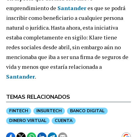
emprendimiento de
Santander
es que se podrá
inscribir como beneficiario a cualquier persona
natural o jurídica. Hasta ahora, esta iniciativa
estaba completamente en sigilo: Klare tiene
redes sociales desde abril, sin embargo aún no
mencionaba que iba a ser una firma de seguros de
vida y menos que estaría relacionada a
Santander
.
TEMAS RELACIONADOS
FINTECH
INSURTECH
BANCO DIGITAL
DINERO VIRTUAL
CUENTA