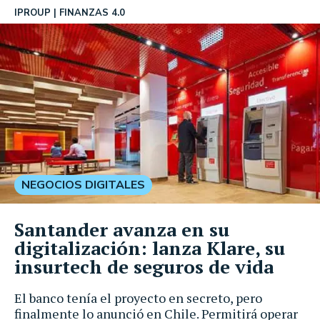
IPROUP
FINANZAS 4.0
NEGOCIOS DIGITALES
Santander avanza en su
digitalización: lanza Klare, su
insurtech de seguros de vida
El banco tenía el proyecto en secreto, pero
finalmente lo anunció en Chile. Permitirá operar