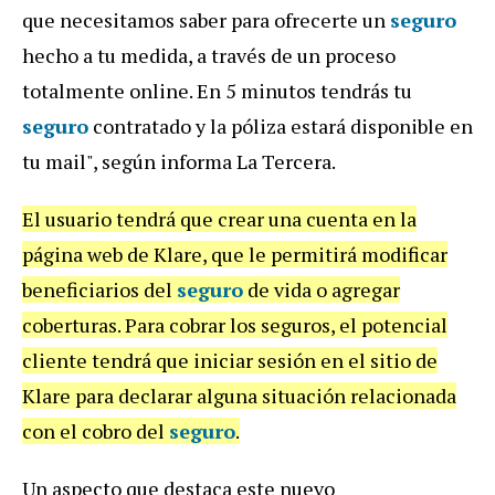
que necesitamos saber para ofrecerte un
seguro
hecho a tu medida, a través de un proceso
totalmente online. En 5 minutos tendrás tu
seguro
contratado y la póliza estará disponible en
tu mail", según informa La Tercera.
El usuario tendrá que crear una cuenta en la
página web de Klare, que le permitirá modificar
beneficiarios del
seguro
de vida o agregar
coberturas. Para cobrar los seguros, el potencial
cliente tendrá que iniciar sesión en el sitio de
Klare para declarar alguna situación relacionada
con el cobro del
seguro
.
Un aspecto que destaca este nuevo