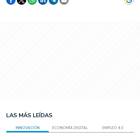
LAS MÁS LEÍDAS
INNOVACIÓN
ECONOMÍA DIGITAL
EMPLEO 4.0