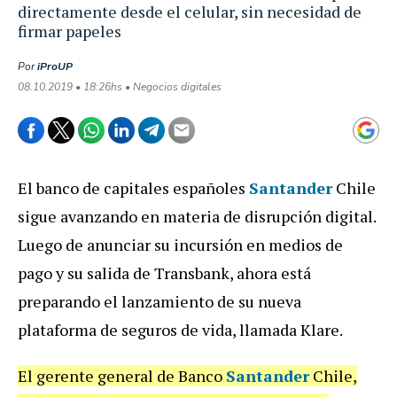
directamente desde el celular, sin necesidad de
firmar papeles
Por
iProUP
08.10.2019 • 18:26hs • Negocios digitales
El banco de capitales españoles
Santander
Chile
sigue avanzando en materia de disrupción digital.
Luego de anunciar su incursión en medios de
pago y su salida de Transbank, ahora está
preparando el lanzamiento de su nueva
plataforma de seguros de vida, llamada Klare.
El gerente general de Banco
Santander
Chile,