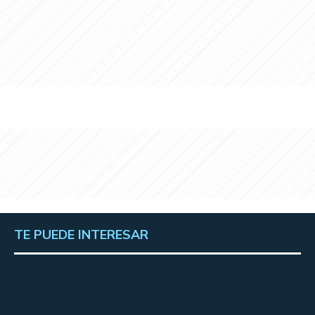
TE PUEDE INTERESAR