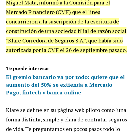
Miguel Mata, informó a la Comisión para el
Mercado Financiero (CMF) que el lines
concurrieron a la suscripción de la escritura de
constitución de una sociedad filial de razón social
"Klare Corredora de Seguros S.A.", que había sido
autorizada por la CMF el 26 de septiembre pasado.
Te puede interesar
El gremio bancario va por todo: quiere que el
aumento del 50% se extienda a Mercado
Pago, fintech y banca online
Klare se define en su página web piloto como "una
forma distinta, simple y clara de contratar seguros
de vida. Te preguntamos en pocos pasos todo lo