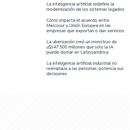
La inteligencia artificial redefine la
modernización de los sistemas legados
Cómo impacta el acuerdo entre
Mercosur y Unión Europea en las
empresas que exportan o dan servicios
La uberización creó un monstruo de
u$s47.500 millones que solo la IA
puede domar en Latinoamérica
La inteligencia artificial industrial no
reemplaza a las personas, potencia sus
decisiones