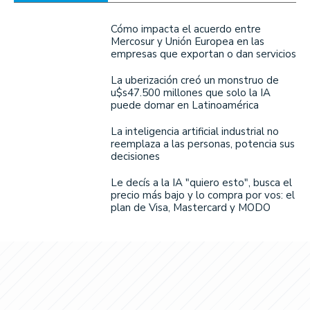
Cómo impacta el acuerdo entre
Mercosur y Unión Europea en las
empresas que exportan o dan servicios
La uberización creó un monstruo de
u$s47.500 millones que solo la IA
puede domar en Latinoamérica
La inteligencia artificial industrial no
reemplaza a las personas, potencia sus
decisiones
Le decís a la IA "quiero esto", busca el
precio más bajo y lo compra por vos: el
plan de Visa, Mastercard y MODO