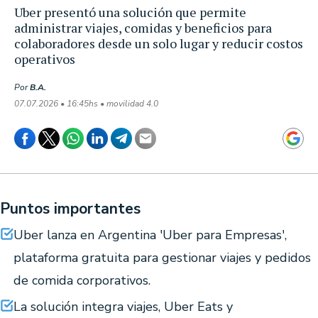
Uber presentó una solución que permite
administrar viajes, comidas y beneficios para
colaboradores desde un solo lugar y reducir costos
operativos
Por
B.A.
07.07.2026 • 16:45hs • movilidad 4.0
Puntos importantes
Uber lanza en Argentina 'Uber para Empresas',
plataforma gratuita para gestionar viajes y pedidos
de comida corporativos.
La solución integra viajes, Uber Eats y