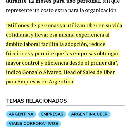
durante 12 meses para uso personal,
sin que
represente un costo extra para la organización.
"Millones de personas ya utilizan Uber en su vida
cotidiana, y llevar esa misma experiencia al
ámbito laboral facilita la adopción, reduce
fricciones y permite que las empresas obtengan
mayor control y eficiencia desde el primer día",
indicó Gonzalo Álvarez, Head of Sales de Uber
para Empresas en Argentina.
TEMAS RELACIONADOS
ARGENTINA
EMPRESAS
ARGENTINA UBER
VIAJES CORPORATIVOS