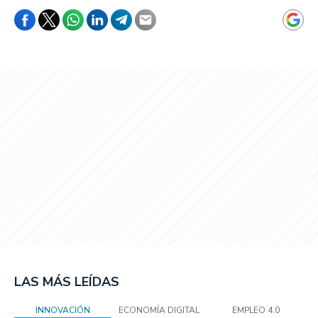
LAS MÁS LEÍDAS
INNOVACIÓN
ECONOMÍA DIGITAL
EMPLEO 4.0