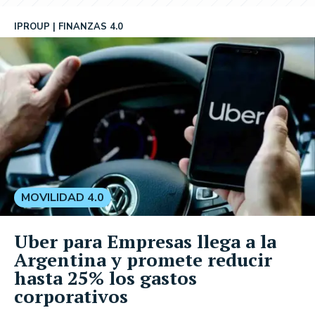
IPROUP
FINANZAS 4.0
MOVILIDAD 4.0
Uber para Empresas llega a la
Argentina y promete reducir
hasta 25% los gastos
corporativos