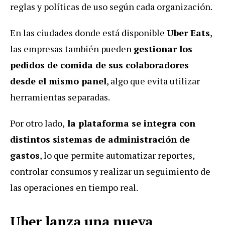
reglas y políticas de uso según cada organización.
En las ciudades donde está disponible
Uber Eats
,
las empresas también pueden
gestionar los
pedidos de comida de sus colaboradores
desde el mismo panel
, algo que evita utilizar
herramientas separadas.
Por otro lado,
la plataforma se integra con
distintos sistemas de administración de
gastos
, lo que permite automatizar reportes,
controlar consumos y realizar un seguimiento de
las operaciones en tiempo real.
Uber lanza una nueva