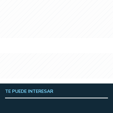
TE PUEDE INTERESAR