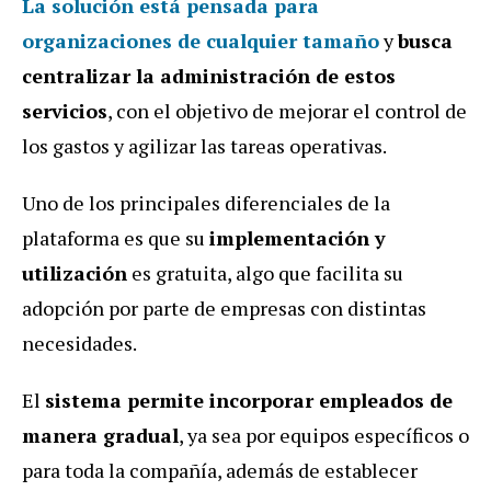
La solución está pensada para
organizaciones de cualquier tamaño
y
busca
centralizar la administración de estos
servicios
, con el objetivo de mejorar el control de
los gastos y agilizar las tareas operativas.
Uno de los principales diferenciales de la
plataforma es que su
implementación y
utilización
es gratuita, algo que facilita su
adopción por parte de empresas con distintas
necesidades.
El
sistema permite incorporar empleados de
manera gradual
, ya sea por equipos específicos o
para toda la compañía, además de establecer