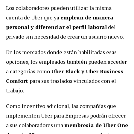
Los colaboradores pueden utilizar la misma
cuenta de Uber que ya
emplean de manera
personal y diferenciar el perfil laboral
del
privado sin necesidad de crear un usuario nuevo.
En los mercados donde están habilitadas esas
opciones, los empleados también pueden acceder
a categorías como
Uber Black y Uber Business
Comfort
para sus traslados vinculados con el
trabajo.
Como incentivo adicional, las compañías que
implementen Uber para Empresas podrán ofrecer
a sus colaboradores una
membresía de Uber One