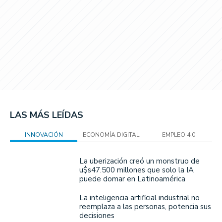
LAS MÁS LEÍDAS
INNOVACIÓN
ECONOMÍA DIGITAL
EMPLEO 4.0
La uberización creó un monstruo de
u$s47.500 millones que solo la IA
puede domar en Latinoamérica
La inteligencia artificial industrial no
reemplaza a las personas, potencia sus
decisiones