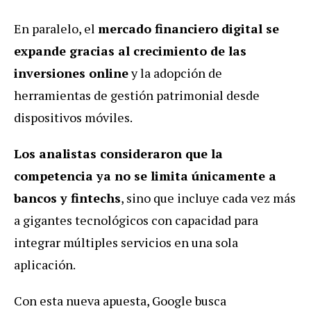
En paralelo, el
mercado financiero digital se
expande gracias al crecimiento de las
inversiones online
y la adopción de
herramientas de gestión patrimonial desde
dispositivos móviles.
Los analistas consideraron que la
competencia ya no se limita únicamente a
bancos y fintechs
, sino que incluye cada vez más
a gigantes tecnológicos con capacidad para
integrar múltiples servicios en una sola
aplicación.
Con esta nueva apuesta, Google busca