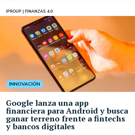
IPROUP
FINANZAS 4.0
INNOVACIÓN
Google lanza una app
financiera para Android y busca
ganar terreno frente a fintechs
y bancos digitales