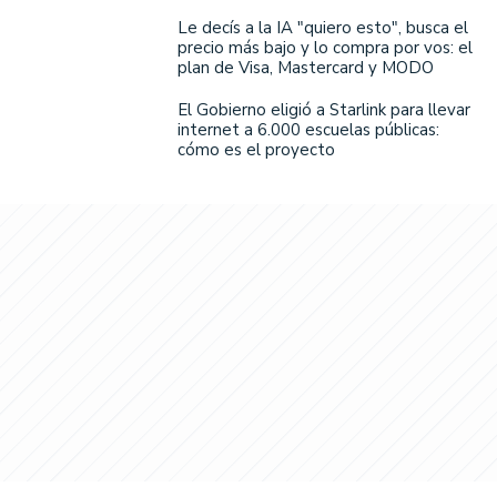
Le decís a la IA "quiero esto", busca el
precio más bajo y lo compra por vos: el
plan de Visa, Mastercard y MODO
El Gobierno eligió a Starlink para llevar
internet a 6.000 escuelas públicas:
cómo es el proyecto