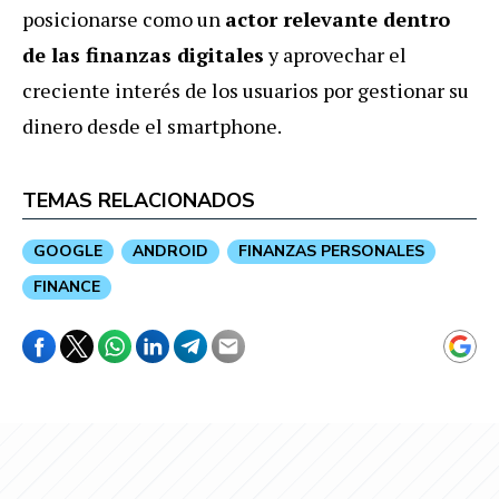
posicionarse como un
actor relevante dentro
de las finanzas digitales
y aprovechar el
creciente interés de los usuarios por gestionar su
dinero desde el smartphone.
TEMAS RELACIONADOS
GOOGLE
ANDROID
FINANZAS PERSONALES
FINANCE