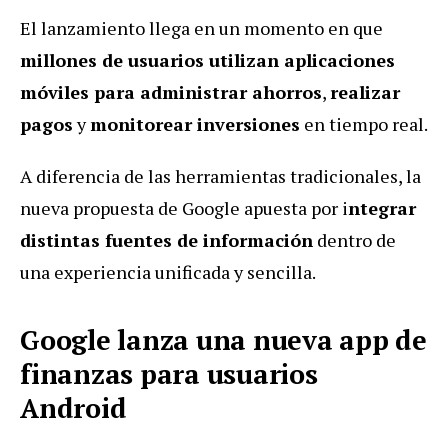
El lanzamiento llega en un momento en que
millones de usuarios utilizan aplicaciones
móviles para administrar ahorros
,
realizar
pagos
y
monitorear inversiones
en tiempo real.
A diferencia de las herramientas tradicionales, la
nueva propuesta de Google apuesta por i
ntegrar
distintas fuentes de información
dentro de
una experiencia unificada y sencilla.
Google lanza una nueva app de
finanzas para usuarios
Android