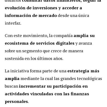
evolución de inversiones y acceder a
información de mercado
desde una única
interfaz.
Con este movimiento, la compañía
amplía su
ecosistema de servicios digitales
y avanza
sobre un segmento que crece de manera
sostenida en los últimos años.
La iniciativa forma parte de una
estrategia más
amplia
mediante la cual las grandes tecnológicas
buscan
incrementar su participación en
actividades vinculadas con las finanzas
personales
.