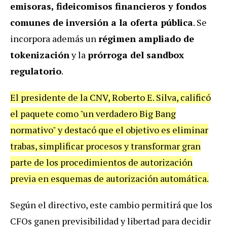
emisoras, fideicomisos financieros y fondos
comunes de inversión a la oferta pública
. Se
incorpora además un
régimen ampliado de
tokenización
y la
prórroga del sandbox
regulatorio
.
El presidente de la CNV, Roberto E. Silva, calificó
el paquete como "un verdadero Big Bang
normativo" y destacó que el objetivo es eliminar
trabas, simplificar procesos y transformar gran
parte de los procedimientos de autorización
previa en esquemas de autorización automática.
Según el directivo, este cambio permitirá que los
CFOs ganen previsibilidad y libertad para decidir