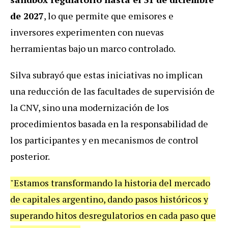
de 2027
, lo que permite que emisores e
inversores experimenten con nuevas
herramientas bajo un marco controlado.
Silva subrayó que estas iniciativas no implican
una reducción de las facultades de supervisión de
la CNV, sino una modernización de los
procedimientos basada en la responsabilidad de
los participantes y en mecanismos de control
posterior.
"Estamos transformando la historia del mercado
de capitales argentino, dando pasos históricos y
superando hitos desregulatorios en cada paso que