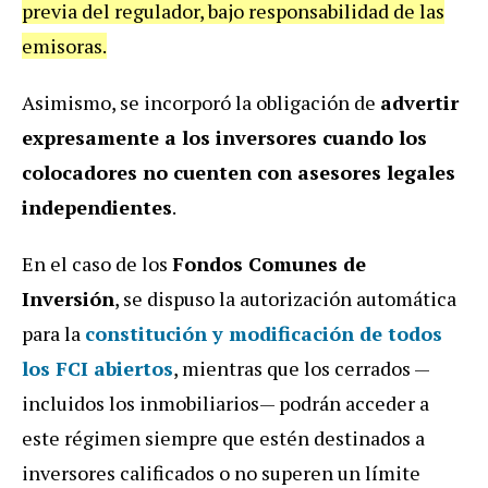
previa del regulador, bajo responsabilidad de las
emisoras.
Asimismo, se incorporó la obligación de
advertir
expresamente a los inversores cuando los
colocadores no cuenten con asesores legales
independientes
.
En el caso de los
Fondos Comunes de
Inversión
, se dispuso la autorización automática
para la
constitución y modificación de todos
los FCI abiertos
, mientras que los cerrados —
incluidos los inmobiliarios— podrán acceder a
este régimen siempre que estén destinados a
inversores calificados o no superen un límite