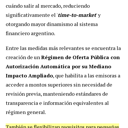
cuándo salir al mercado, reduciendo
significativamente el '
time-to-market
' y
otorgando mayor dinamismo al sistema
financiero argentino.
Entre las medidas más relevantes se encuentra la
creación de un
Régimen de Oferta Pública con
Autorización Automática por su Mediano
Impacto Ampliado
, que habilita a las emisoras a
acceder a montos superiores sin necesidad de
revisión previa, manteniendo estándares de
transparencia e información equivalentes al
régimen general.
También se flexibilizan requisitos para pequeñas