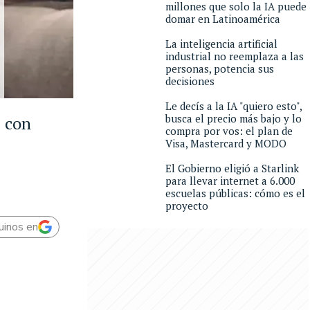
millones que solo la IA puede
domar en Latinoamérica
La inteligencia artificial
industrial no reemplaza a las
personas, potencia sus
decisiones
Le decís a la IA "quiero esto",
busca el precio más bajo y lo
, con
compra por vos: el plan de
Visa, Mastercard y MODO
El Gobierno eligió a Starlink
para llevar internet a 6.000
escuelas públicas: cómo es el
proyecto
uinos en