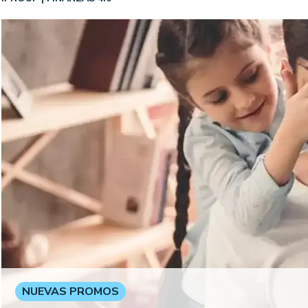
NUEVAS PROMOS