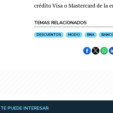
crédito Visa o Mastercard de la e
TEMAS RELACIONADOS
DESCUENTOS
MODO
BNA
BANCO
TE PUEDE INTERESAR