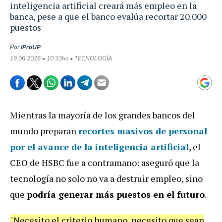
inteligencia artificial creará más empleo en la
banca, pese a que el banco evalúa recortar 20.000
puestos
Por
iProUP
19.06.2026 • 10:33hs • TECNOLOGÍA
Mientras la mayoría de los grandes bancos del
mundo preparan
recortes masivos de personal
por el avance de la inteligencia artificial
, el
CEO de HSBC fue a contramano: aseguró que la
tecnología no solo no va a destruir empleo, sino
que
podría generar más puestos en el futuro
.
"Necesito el criterio humano, necesito que sean