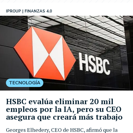
IPROUP
FINANZAS 4.0
TECNOLOGÍA
HSBC evalúa eliminar 20 mil
empleos por la IA, pero su CEO
asegura que creará más trabajo
Georges Elhedery, CEO de HSBC, afirmó que la