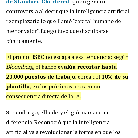
de Standard Chartered
, quien generó
controversia al decir que la inteligencia artificial
reemplazaría lo que llamó "capital humano de
menor valor". Luego tuvo que disculparse
públicamente.
El propio HSBC no escapa a esa tendencia: según
Bloomberg
, el banco
evalúa recortar hasta
20.000 puestos de trabajo
, cerca del
10% de su
plantilla
, en los próximos años como
consecuencia directa de la IA.
Sin embargo, Elhedery eligió marcar una
diferencia. Reconoció que la inteligencia
artificial va a revolucionar la forma en que los