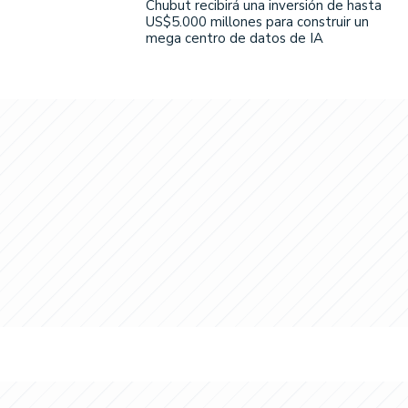
Chubut recibirá una inversión de hasta
US$5.000 millones para construir un
mega centro de datos de IA