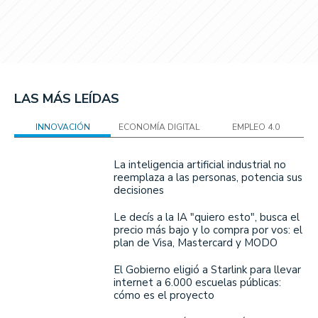
LAS MÁS LEÍDAS
INNOVACIÓN
ECONOMÍA DIGITAL
EMPLEO 4.0
La inteligencia artificial industrial no
reemplaza a las personas, potencia sus
decisiones
Le decís a la IA "quiero esto", busca el
precio más bajo y lo compra por vos: el
plan de Visa, Mastercard y MODO
El Gobierno eligió a Starlink para llevar
internet a 6.000 escuelas públicas:
cómo es el proyecto