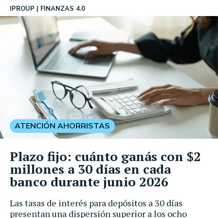
IPROUP
FINANZAS 4.0
ATENCIÓN AHORRISTAS
Plazo fijo: cuánto ganás con $2
millones a 30 días en cada
banco durante junio 2026
Las tasas de interés para depósitos a 30 días
presentan una dispersión superior a los ocho