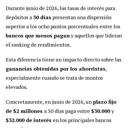
Durante junio de 2026, las tasas de interés para
depósitos a
30 días
presentan una dispersión
superior a los ocho puntos porcentuales entre los
bancos que menos pagan
y aquellos que lideran
el ranking de rendimientos.
Esta diferencia tiene un impacto directo sobre las
ganancias obtenidas por los ahorristas
,
especialmente cuando se trata de montos
elevados.
Concretamente, en junio de 2026, un
plazo fijo
de $2 millones
a 30 días paga entre
$30.000
y
$32.000 de interés
en los principales bancos