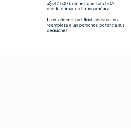
u$s47.500 millones que solo la IA
puede domar en Latinoamérica
La inteligencia artificial industrial no
reemplaza a las personas, potencia sus
decisiones