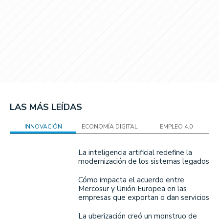
LAS MÁS LEÍDAS
INNOVACIÓN
ECONOMÍA DIGITAL
EMPLEO 4.0
La inteligencia artificial redefine la
modernización de los sistemas legados
Cómo impacta el acuerdo entre
Mercosur y Unión Europea en las
empresas que exportan o dan servicios
La uberización creó un monstruo de