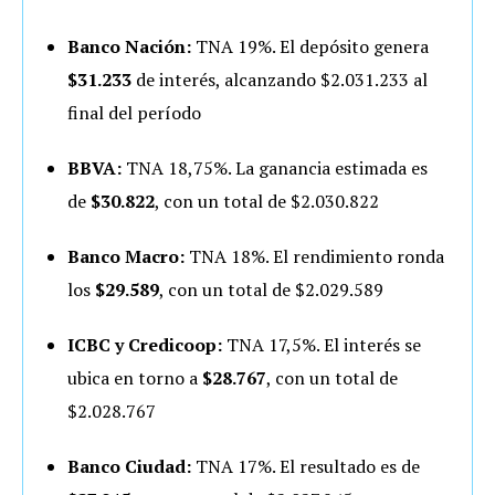
Banco Nación:
TNA 19%. El depósito genera
$31.233
de interés, alcanzando $2.031.233 al
final del período
BBVA:
TNA 18,75%. La ganancia estimada es
de
$30.822
, con un total de $2.030.822
Banco Macro:
TNA 18%. El rendimiento ronda
los
$29.589
, con un total de $2.029.589
ICBC y Credicoop:
TNA 17,5%. El interés se
ubica en torno a
$28.767
, con un total de
$2.028.767
Banco Ciudad:
TNA 17%. El resultado es de