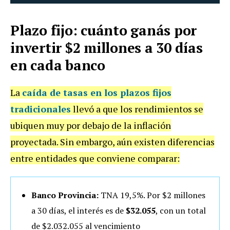
Plazo fijo: cuánto ganás por
invertir $2 millones a 30 días
en cada banco
La
caída de tasas en los plazos fijos
tradicionales
llevó a que los rendimientos se
ubiquen muy por debajo de la inflación
proyectada. Sin embargo, aún existen diferencias
entre entidades que conviene comparar:
Banco Provincia:
TNA 19,5%. Por $2 millones
a 30 días, el interés es de
$32.055
, con un total
de $2.032.055 al vencimiento