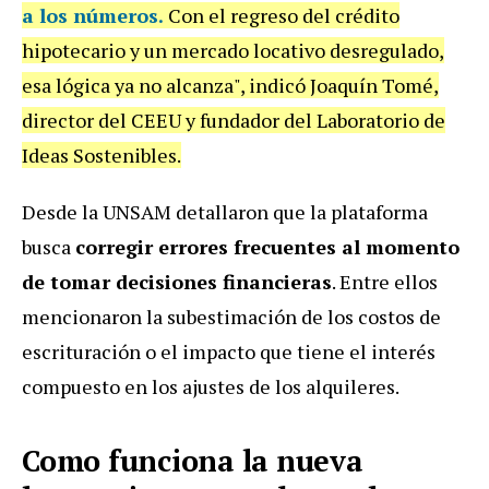
a los números.
Con el regreso del crédito
hipotecario y un mercado locativo desregulado,
esa lógica ya no alcanza", indicó Joaquín Tomé,
director del CEEU y fundador del Laboratorio de
Ideas Sostenibles.
Desde la UNSAM detallaron que la plataforma
busca
corregir errores frecuentes al momento
de tomar decisiones financieras
. Entre ellos
mencionaron la subestimación de los costos de
escrituración o el impacto que tiene el interés
compuesto en los ajustes de los alquileres.
Como funciona la nueva