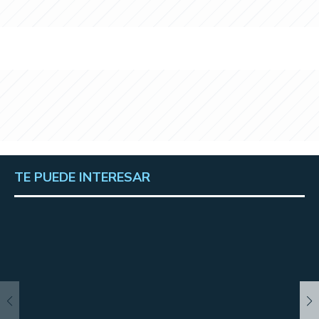
TE PUEDE INTERESAR