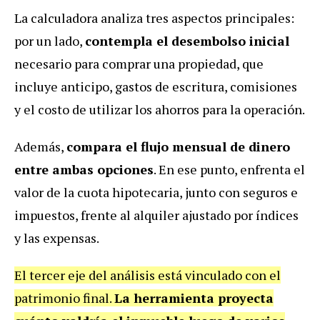
La calculadora analiza tres aspectos principales:
por un lado,
contempla el desembolso inicial
necesario para comprar una propiedad, que
incluye anticipo, gastos de escritura, comisiones
y el costo de utilizar los ahorros para la operación.
Además,
compara el flujo mensual de dinero
entre ambas opciones
. En ese punto, enfrenta el
valor de la cuota hipotecaria, junto con seguros e
impuestos, frente al alquiler ajustado por índices
y las expensas.
El tercer eje del análisis está vinculado con el
patrimonio final.
La herramienta proyecta