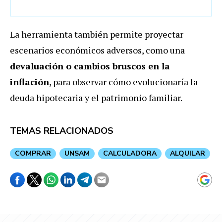
La herramienta también permite proyectar
escenarios económicos adversos, como una
devaluación o cambios bruscos en la
inflación
, para observar cómo evolucionaría la
deuda hipotecaria y el patrimonio familiar.
TEMAS RELACIONADOS
COMPRAR
UNSAM
CALCULADORA
ALQUILAR