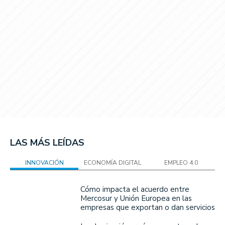
LAS MÁS LEÍDAS
INNOVACIÓN
ECONOMÍA DIGITAL
EMPLEO 4.0
Cómo impacta el acuerdo entre
Mercosur y Unión Europea en las
empresas que exportan o dan servicios