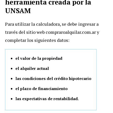
herramienta creada por la
UNSAM
Para utilizar la calculadora, se debe ingresar a
través del sitio web compraroalquilar.com.ar y
completar los siguientes datos:
el valor de la propiedad
el alquiler actual
las condiciones del crédito hipotecario
el plazo de financiamiento
las expectativas de rentabilidad.