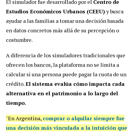
El simulador fue desarrollado por el
Centro de
Estudios Económicos Urbanos (CEEU)
y busca
ayudar a las familias a tomar una decisión basada
en datos concretos más allá de su percepción o
costumbre.
A diferencia de los simuladores tradicionales que
ofrecen los bancos, la plataforma no se limita a
calcular si una persona puede pagar la cuota de un
crédito.
El sistema evalúa cómo impacta cada
alternativa en el patrimonio a lo largo del
tiempo.
"En Argentina,
comprar o alquilar siempre fue
una decisión más vinculada a la intuición que