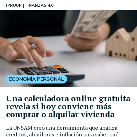
IPROUP
FINANZAS 4.0
ECONOMÍA PERSONAL
Una calculadora online gratuita
revela si hoy conviene más
comprar o alquilar vivienda
La UNSAM creó una herramienta que analiza
créditos, alquileres e inflación para saber qué