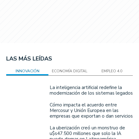
LAS MÁS LEÍDAS
INNOVACIÓN
ECONOMÍA DIGITAL
EMPLEO 4.0
La inteligencia artificial redefine la
modernización de los sistemas legados
Cómo impacta el acuerdo entre
Mercosur y Unión Europea en las
empresas que exportan o dan servicios
La uberización creó un monstruo de
u$s47.500 millones que solo la IA