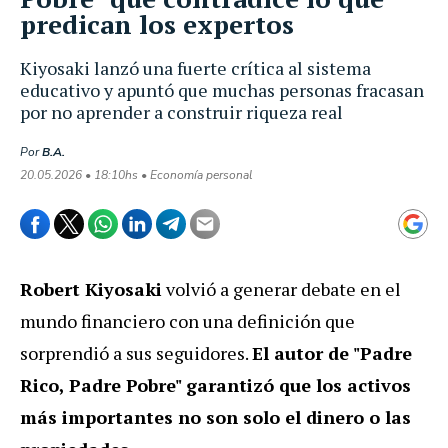
predican los expertos
Kiyosaki lanzó una fuerte crítica al sistema
educativo y apuntó que muchas personas fracasan
por no aprender a construir riqueza real
Por
B.A.
20.05.2026 • 18:10hs • Economía personal
Robert Kiyosaki
volvió a generar debate en el
mundo financiero con una definición que
sorprendió a sus seguidores.
El autor de "Padre
Rico, Padre Pobre" garantizó que los activos
más importantes no son solo el dinero o las