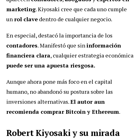
marketing
. Kiyosaki cree que cada uno cumple
un
rol clave
dentro de cualquier negocio.
En especial, destacó la importancia de los
contadores
. Manifestó que sin
información
financiera clara
, cualquier estrategia económica
puede ser una apuesta riesgosa.
Aunque ahora pone más foco en el capital
humano, no abandonó su postura sobre las
inversiones alternativas.
El autor aun
recomienda comprar Bitcoin y Ethereum
.
Robert Kiyosaki y su mirada