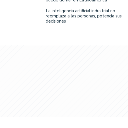
puede domar en Latinoamérica
La inteligencia artificial industrial no
reemplaza a las personas, potencia sus
decisiones