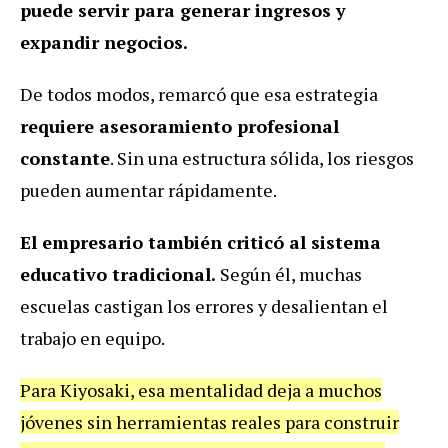
puede servir para generar ingresos y
expandir negocios.
De todos modos, remarcó que esa estrategia
requiere asesoramiento profesional
constante
. Sin una estructura sólida, los riesgos
pueden aumentar rápidamente.
El empresario también criticó al sistema
educativo tradicional.
Según él, muchas
escuelas castigan los errores y desalientan el
trabajo en equipo.
Para Kiyosaki, esa mentalidad deja a muchos
jóvenes sin herramientas reales para construir