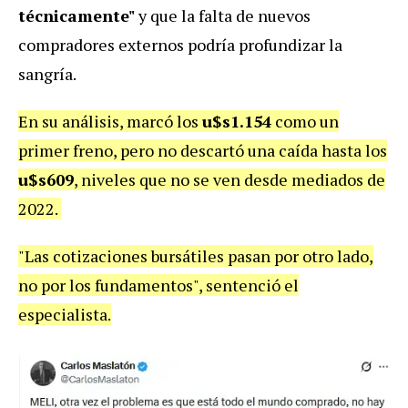
técnicamente"
y que la falta de nuevos
compradores externos podría profundizar la
sangría.
En su análisis, marcó los
u$s1.154
como un
primer freno, pero no descartó una caída hasta los
u$s609
, niveles que no se ven desde mediados de
2022.
"Las cotizaciones bursátiles pasan por otro lado,
no por los fundamentos", sentenció el
especialista.