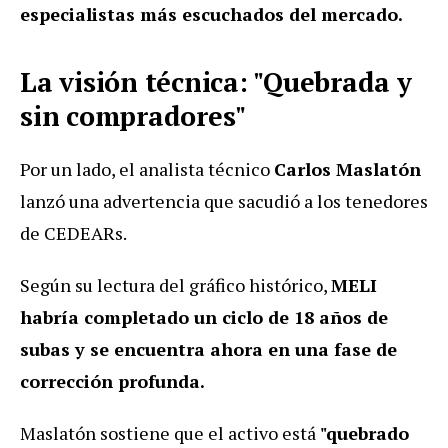
especialistas más escuchados del mercado.
La visión técnica: "Quebrada y
sin compradores"
Por un lado, el analista técnico
Carlos Maslatón
lanzó una advertencia que sacudió a los tenedores
de CEDEARs.
Según su lectura del gráfico histórico,
MELI
habría completado un ciclo de 18 años de
subas y se encuentra ahora en una fase de
corrección profunda.
Maslatón sostiene que el activo está
"quebrado