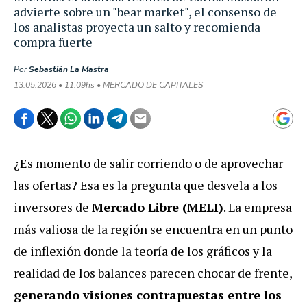
advierte sobre un "bear market", el consenso de
los analistas proyecta un salto y recomienda
compra fuerte
Por
Sebastián La Mastra
13.05.2026 • 11:09hs • MERCADO DE CAPITALES
¿Es momento de salir corriendo o de aprovechar
las ofertas? Esa es la pregunta que desvela a los
inversores de
Mercado Libre (MELI)
. La empresa
más valiosa de la región se encuentra en un punto
de inflexión donde la teoría de los gráficos y la
realidad de los balances parecen chocar de frente,
generando visiones contrapuestas entre los