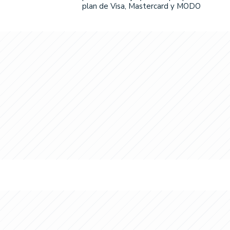
plan de Visa, Mastercard y MODO