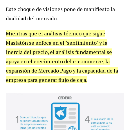
Este choque de visiones pone de manifiesto la
dualidad del mercado.
Mientras que el análisis técnico que sigue
Maslatón se enfoca en el "sentimiento" y la
inercia del precio, el análisis fundamental se
apoya en el crecimiento del e-commerce, la
expansión de Mercado Pago y la capacidad de la
empresa para generar flujo de caja.