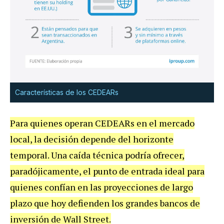
Características de los CEDEARs
Para quienes operan CEDEARs en el mercado
local, la decisión depende del horizonte
temporal. Una caída técnica podría ofrecer,
paradójicamente, el punto de entrada ideal para
quienes confían en las proyecciones de largo
plazo que hoy defienden los grandes bancos de
inversión de Wall Street.