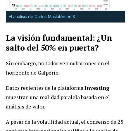
El análisis de Carlos Maslatón en X
La visión fundamental: ¿Un
salto del 50% en puerta?
Sin embargo, no todos ven nubarrones en el
horizonte de Galperin.
Datos recientes de la plataforma
Investing
muestran una realidad paralela basada en el
análisis de valor.
A pesar de la volatilidad actual, el consenso de 25