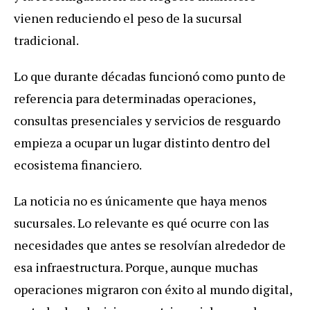
vienen reduciendo el peso de la sucursal
tradicional.
Lo que durante décadas funcionó como punto de
referencia para determinadas operaciones,
consultas presenciales y servicios de resguardo
empieza a ocupar un lugar distinto dentro del
ecosistema financiero.
La noticia no es únicamente que haya menos
sucursales. Lo relevante es qué ocurre con las
necesidades que antes se resolvían alrededor de
esa infraestructura. Porque, aunque muchas
operaciones migraron con éxito al mundo digital,