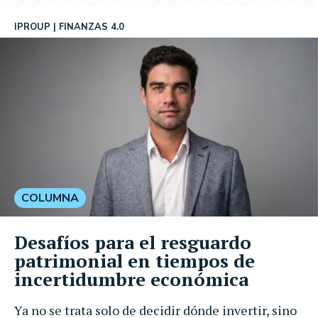
IPROUP
FINANZAS 4.0
COLUMNA
Desafíos para el resguardo
patrimonial en tiempos de
incertidumbre económica
Ya no se trata solo de decidir dónde invertir, sino