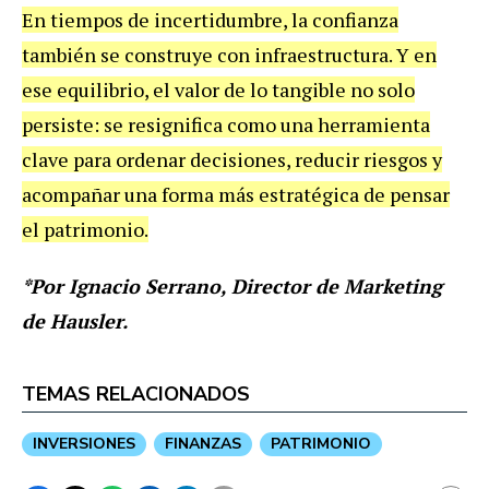
En tiempos de incertidumbre, la confianza
también se construye con infraestructura. Y en
ese equilibrio, el valor de lo tangible no solo
persiste: se resignifica como una herramienta
clave para ordenar decisiones, reducir riesgos y
acompañar una forma más estratégica de pensar
el patrimonio.
*Por Ignacio Serrano, Director de Marketing
de Hausler.
TEMAS RELACIONADOS
INVERSIONES
FINANZAS
PATRIMONIO