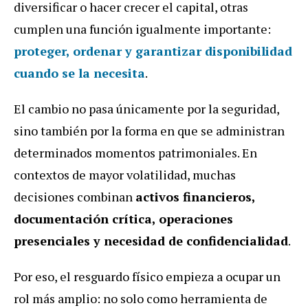
diversificar o hacer crecer el capital, otras
cumplen una función igualmente importante:
proteger, ordenar y garantizar disponibilidad
cuando se la necesita
.
El cambio no pasa únicamente por la seguridad,
sino también por la forma en que se administran
determinados momentos patrimoniales. En
contextos de mayor volatilidad, muchas
decisiones combinan
activos financieros,
documentación crítica, operaciones
presenciales y necesidad de confidencialidad
.
Por eso, el resguardo físico empieza a ocupar un
rol más amplio: no solo como herramienta de