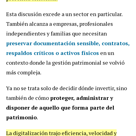
Esta discusión excede a un sector en particular.
También alcanza a empresas, profesionales
independientes y familias que necesitan
preservar documentación sensible, contratos,
respaldos críticos o activos físicos
en un
contexto donde la gestión patrimonial se volvió
más compleja.
Ya no se trata solo de decidir dónde invertir, sino
también de cómo
proteger, administrar y
disponer de aquello que forma parte del
patrimonio
.
La digitalización trajo eficiencia, velocidad y