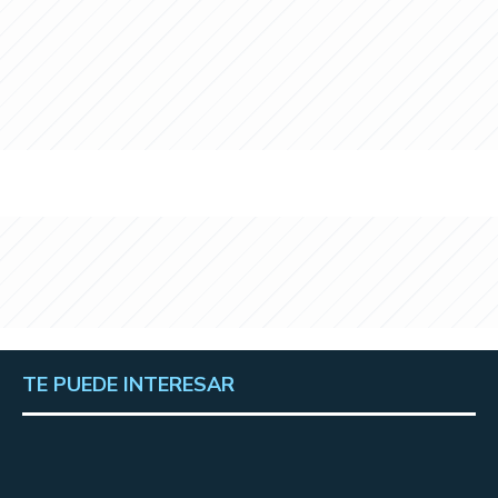
TE PUEDE INTERESAR