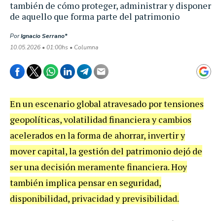
también de cómo proteger, administrar y disponer
de aquello que forma parte del patrimonio
Por
Ignacio Serrano*
10.05.2026 • 01:00hs • Columna
En un escenario global atravesado por tensiones
geopolíticas, volatilidad financiera y cambios
acelerados en la forma de ahorrar, invertir y
mover capital, la gestión del patrimonio dejó de
ser una decisión meramente financiera. Hoy
también implica pensar en seguridad,
disponibilidad, privacidad y previsibilidad.