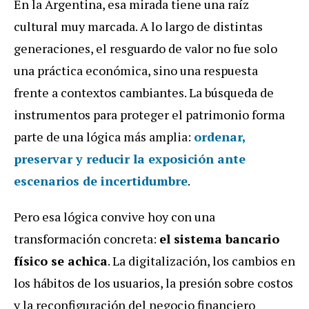
En la Argentina, esa mirada tiene una raíz
cultural muy marcada. A lo largo de distintas
generaciones, el resguardo de valor no fue solo
una práctica económica, sino una respuesta
frente a contextos cambiantes. La búsqueda de
instrumentos para proteger el patrimonio forma
parte de una lógica más amplia:
ordenar,
preservar y reducir la exposición ante
escenarios de incertidumbre
.
Pero esa lógica convive hoy con una
transformación concreta:
el sistema bancario
físico se achica
. La digitalización, los cambios en
los hábitos de los usuarios, la presión sobre costos
y la reconfiguración del negocio financiero