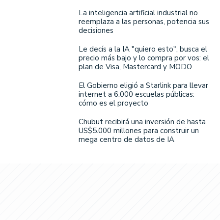
La inteligencia artificial industrial no
reemplaza a las personas, potencia sus
decisiones
Le decís a la IA "quiero esto", busca el
precio más bajo y lo compra por vos: el
plan de Visa, Mastercard y MODO
El Gobierno eligió a Starlink para llevar
internet a 6.000 escuelas públicas:
cómo es el proyecto
Chubut recibirá una inversión de hasta
US$5.000 millones para construir un
mega centro de datos de IA