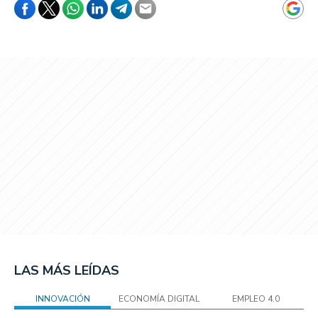
LAS MÁS LEÍDAS
INNOVACIÓN
ECONOMÍA DIGITAL
EMPLEO 4.0