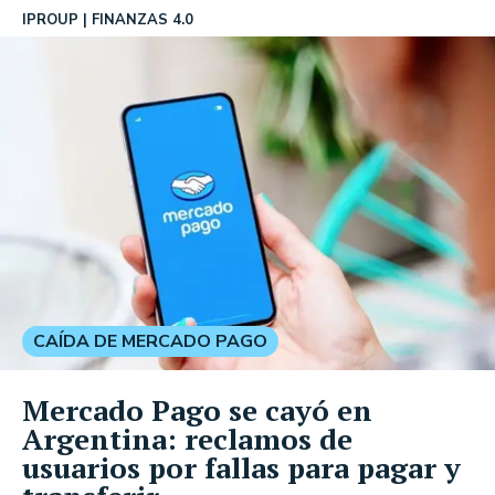
IPROUP
FINANZAS 4.0
CAÍDA DE MERCADO PAGO
Mercado Pago se cayó en
Argentina: reclamos de
usuarios por fallas para pagar y