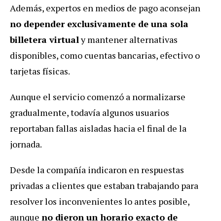
Además, expertos en medios de pago aconsejan
no depender exclusivamente de una sola
billetera virtual
y mantener alternativas
disponibles, como cuentas bancarias, efectivo o
tarjetas físicas.
Aunque el servicio comenzó a normalizarse
gradualmente, todavía algunos usuarios
reportaban fallas aisladas hacia el final de la
jornada.
Desde la compañía indicaron en respuestas
privadas a clientes que estaban trabajando para
resolver los inconvenientes lo antes posible,
aunque
no dieron un horario exacto de