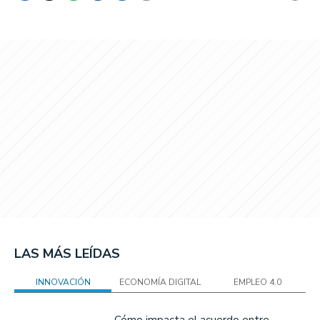
LAS MÁS LEÍDAS
INNOVACIÓN
ECONOMÍA DIGITAL
EMPLEO 4.0
Cómo impacta el acuerdo entre