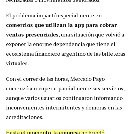
El problema impactó especialmente en
comercios que utilizan la app para cobrar
ventas presenciales
, una situación que volvió a
exponer la enorme dependencia que tiene el
ecosistema financiero argentino de las billeteras
virtuales.
Con el correr de las horas, Mercado Pago
comenzó a recuperar parcialmente sus servicios,
aunque varios usuarios continuaron informando
inconvenientes intermitentes y demoras en las
acreditaciones.
Hasta el momento, la empresa no brindó