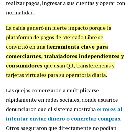
realizar pagos, ingresar a sus cuentas y operar con
normalidad.
La caída generó un fuerte impacto porque la
plataforma de pagos de Mercado Libre se
convirtió en una h
erramienta clave para
comerciantes, trabajadores independientes y
consumidores
que usan QR, transferencias y
tarjetas virtuales para su operatoria diaria.
Las quejas comenzaron a multiplicarse
rápidamente en redes sociales, donde usuarios
denunciaron que el sistema mostraba
errores al
intentar enviar dinero o concretar compras
.
Otros aseguraron que directamente no podían