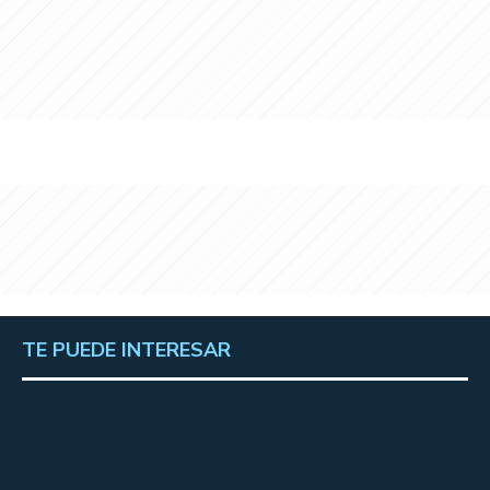
TE PUEDE INTERESAR