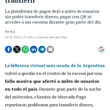
transferir
La plataforma de pagos dejó a miles de usuarios
sin poder transferir dinero, pagar con QR ni
acceder a sus cuentas durante gran parte del día
Por
S.C.
07.05.2026 • 21:32hs • Caída de Mercado Pago
La
billetera virtual más usada de la Argentina
volvió a quedar en el centro de la escena por una
falla masiva que afectó a miles de usuarios
en todo el país
. Durante gran parte de la noche
del miércoles, clientes de Mercado Pago
reportaron problemas para transferir dinero,