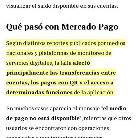
visualizar el saldo disponible en sus cuentas.
Qué pasó con Mercado Pago
Según distintos reportes publicados por medios
nacionales y plataformas de monitoreo de
servicios digitales, la falla
afectó
principalmente las transferencias entre
cuentas, los pagos con QR y el acceso a
determinadas funciones
de la aplicación.
En muchos casos aparecía el mensaje
"el medio
de pago no está disponible"
, mientras que otros
usuarios se encontraron con operaciones
rechazadas o movimientos demorados.