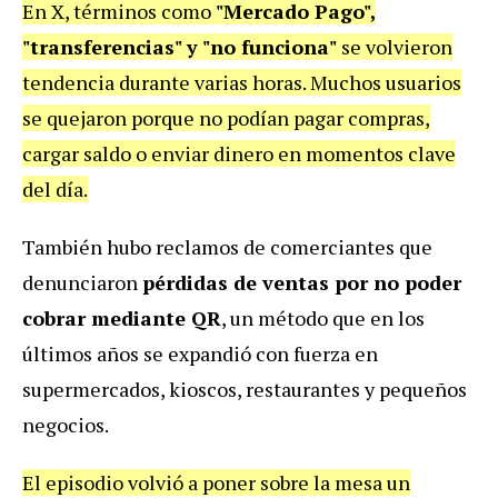
En X, términos como
"Mercado Pago",
"transferencias" y "no funciona"
se volvieron
tendencia durante varias horas. Muchos usuarios
se quejaron porque no podían pagar compras,
cargar saldo o enviar dinero en momentos clave
del día.
También hubo reclamos de comerciantes que
denunciaron
pérdidas de ventas por no poder
cobrar mediante QR
, un método que en los
últimos años se expandió con fuerza en
supermercados, kioscos, restaurantes y pequeños
negocios.
El episodio volvió a poner sobre la mesa un