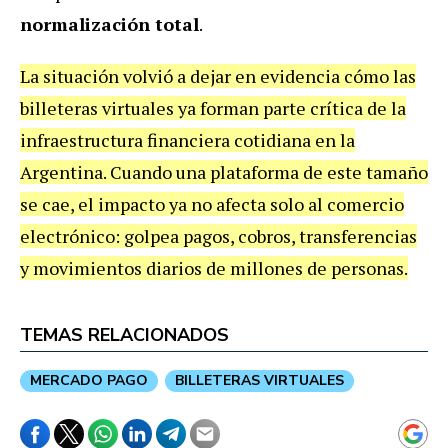
normalización total
.
La situación volvió a dejar en evidencia cómo las
billeteras virtuales ya forman parte crítica de la
infraestructura financiera cotidiana en la
Argentina. Cuando una plataforma de este tamaño
se cae, el impacto ya no afecta solo al comercio
electrónico: golpea pagos, cobros, transferencias
y movimientos diarios de millones de personas.
TEMAS RELACIONADOS
MERCADO PAGO
BILLETERAS VIRTUALES