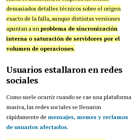
demasiados detalles técnicos sobre el origen
exacto de la falla, aunque distintas versiones
apuntan a un
problema de sincronización
interna o saturación de servidores por el
volumen de operaciones
.
Usuarios estallaron en redes
sociales
Como suele ocurrir cuando se cae una plataforma
masiva, las redes sociales se llenaron
rápidamente de
mensajes, memes y reclamos
de usuarios afectados
.