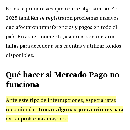
No es la primera vez que ocurre algo similar. En
2025 también se registraron problemas masivos
que afectaron transferencias y pagos en todo el
país. En aquel momento, usuarios denunciaron
fallas para acceder a sus cuentas y utilizar fondos
disponibles.
Qué hacer si Mercado Pago no
funciona
Ante este tipo de interrupciones, especialistas
recomiendan
tomar algunas precauciones
para
evitar problemas mayores: