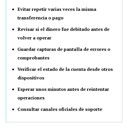
Evitar repetir varias veces la misma
transferencia o pago
Revisar si el dinero fue debitado antes de
volver a operar
Guardar capturas de pantalla de errores o
comprobantes
Verificar el estado de la cuenta desde otros
dispositivos
Esperar unos minutos antes de reintentar
operaciones
Consultar canales oficiales de soporte