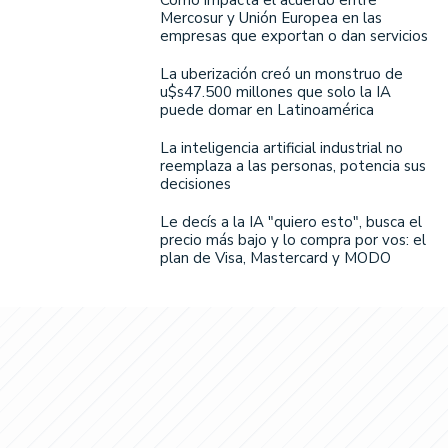
Mercosur y Unión Europea en las
empresas que exportan o dan servicios
La uberización creó un monstruo de
u$s47.500 millones que solo la IA
puede domar en Latinoamérica
La inteligencia artificial industrial no
reemplaza a las personas, potencia sus
decisiones
Le decís a la IA "quiero esto", busca el
precio más bajo y lo compra por vos: el
plan de Visa, Mastercard y MODO