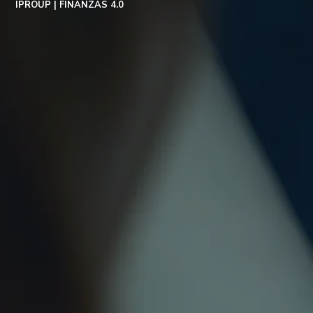
IPROUP
FINANZAS 4.0