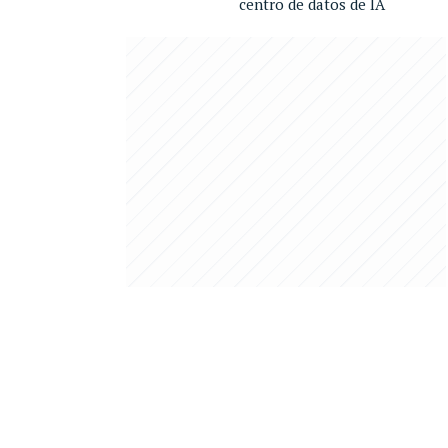
centro de datos de IA