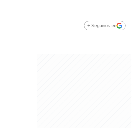
+ Seguinos en