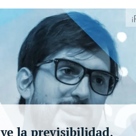
ve la previsibilidad,