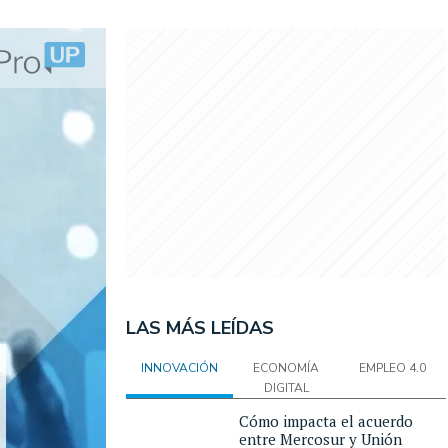
LAS MÁS LEÍDAS
INNOVACIÓN
ECONOMÍA
EMPLEO 4.0
DIGITAL
Cómo impacta el acuerdo
entre Mercosur y Unión