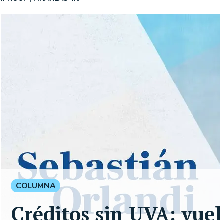
COLUMNA
Créditos sin UVA: vuel