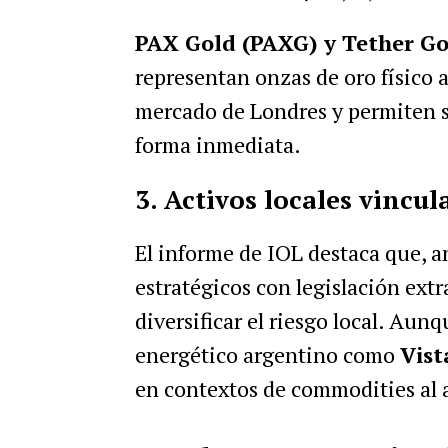
PAX Gold (PAXG) y Tether Go
representan onzas de oro físico 
mercado de Londres y permiten s
forma inmediata.
3. Activos locales vincul
El informe de IOL destaca que, an
estratégicos con legislación extra
diversificar el riesgo local. Aun
energético argentino como
Vist
en contextos de commodities al 