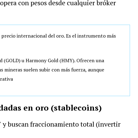
e opera con pesos desde cualquier bróker
 precio internacional del oro. Es el instrumento más
d (GOLD) u Harmony Gold (HMY). Ofrecen una
las mineras suelen subir con más fuerza, aunque
rativa
dadas en oro (stablecoins)
 y buscan fraccionamiento total (invertir