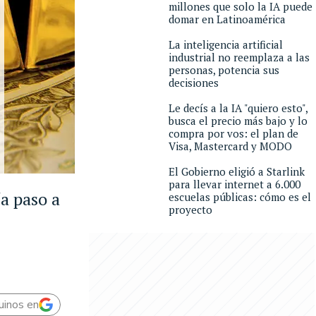
millones que solo la IA puede
domar en Latinoamérica
La inteligencia artificial
industrial no reemplaza a las
personas, potencia sus
decisiones
Le decís a la IA "quiero esto",
busca el precio más bajo y lo
compra por vos: el plan de
Visa, Mastercard y MODO
El Gobierno eligió a Starlink
para llevar internet a 6.000
a paso a
escuelas públicas: cómo es el
proyecto
uinos en