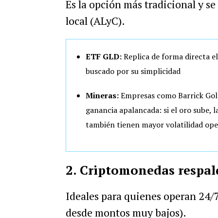
Es la opción más tradicional y s
local (ALyC).
ETF GLD:
Replica de forma directa el
buscado por su simplicidad
Mineras:
Empresas como Barrick Gol
ganancia apalancada: si el oro sube, 
también tienen mayor volatilidad ope
2. Criptomonedas respal
Ideales para quienes operan 24/7
desde montos muy bajos).