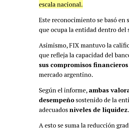
escala nacional.
Este reconocimiento se basó en 
que ocupa la entidad dentro del 
Asimismo, FIX mantuvo la califica
que refleja la capacidad del ban
sus compromisos financieros
mercado argentino.
Según el informe,
ambas valora
desempeño
sostenido de la enti
adecuados
niveles de liquidez
A esto se suma la reducción gradu