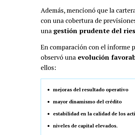
Además, mencionó que la cartera
con una cobertura de previsiones
una
gestión prudente del ries
En comparación con el informe pre
observó una
evolución favorab
ellos:
mejoras del resultado operativo
mayor dinamismo del crédito
estabilidad en la calidad de los act
niveles de capital elevados.