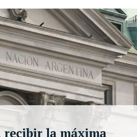
 recibir la máxima