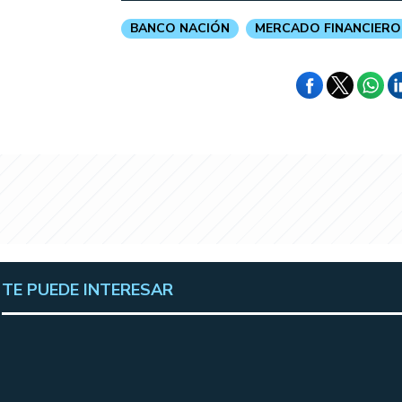
BANCO NACIÓN
MERCADO FINANCIERO
TE PUEDE INTERESAR