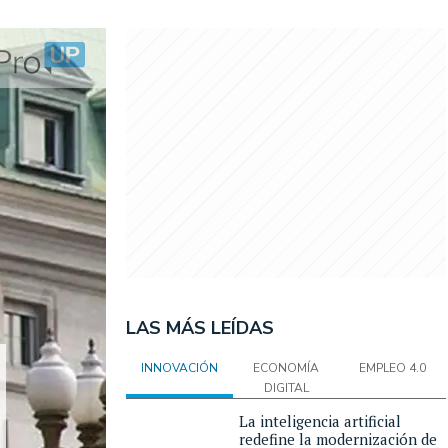
LAS MÁS LEÍDAS
INNOVACIÓN
ECONOMÍA
EMPLEO 4.0
DIGITAL
La inteligencia artificial
redefine la modernización de