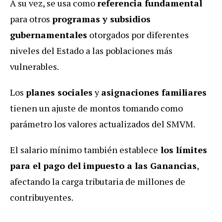
A su vez, se usa como
referencia fundamental
para otros
programas y subsidios
gubernamentales
otorgados por diferentes
niveles del Estado a las poblaciones más
vulnerables.
Los
planes sociales
y
asignaciones familiares
tienen un ajuste de montos tomando como
parámetro los valores actualizados del SMVM.
El salario mínimo también establece
los límites
para el pago del impuesto a las Ganancias
,
afectando la carga tributaria de millones de
contribuyentes.