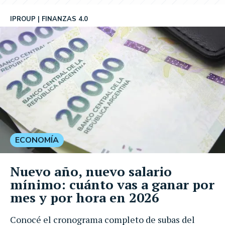
IPROUP
FINANZAS 4.0
ECONOMÍA
Nuevo año, nuevo salario
mínimo: cuánto vas a ganar por
mes y por hora en 2026
Conocé el cronograma completo de subas del