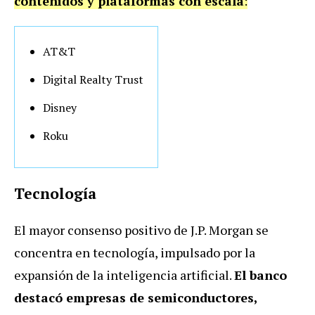
contenidos y plataformas con escala
:
AT&T
Digital Realty Trust
Disney
Roku
Tecnología
El mayor consenso positivo de J.P. Morgan se
concentra en tecnología, impulsado por la
expansión de la inteligencia artificial.
El banco
destacó empresas de semiconductores,