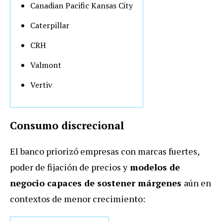
Canadian Pacific Kansas City
Caterpillar
CRH
Valmont
Vertiv
Consumo discrecional
El banco priorizó empresas con marcas fuertes,
poder de fijación de precios y
modelos de
negocio capaces de sostener márgenes
aún en
contextos de menor crecimiento: