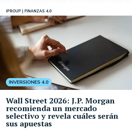
IPROUP
FINANZAS 4.0
INVERSIONES 4.0
Wall Street 2026: J.P. Morgan
recomienda un mercado
selectivo y revela cuáles serán
sus apuestas