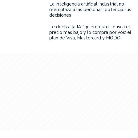
La inteligencia artificial industrial no
reemplaza a las personas, potencia sus
decisiones
Le decís a la IA "quiero esto", busca el
precio más bajo y lo compra por vos: el
plan de Visa, Mastercard y MODO