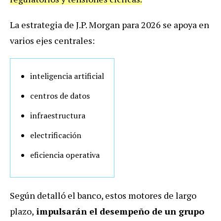
La estrategia de J.P. Morgan para 2026 se apoya en
varios ejes centrales:
inteligencia artificial
centros de datos
infraestructura
electrificación
eficiencia operativa
Según detalló el banco, estos motores de largo
plazo,
impulsarán el desempeño de un grupo