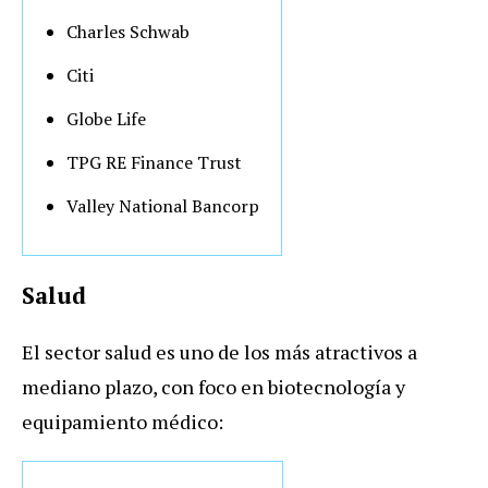
Charles Schwab
Citi
Globe Life
TPG RE Finance Trust
Valley National Bancorp
Salud
El sector salud es uno de los más atractivos a
mediano plazo, con foco en biotecnología y
equipamiento médico: