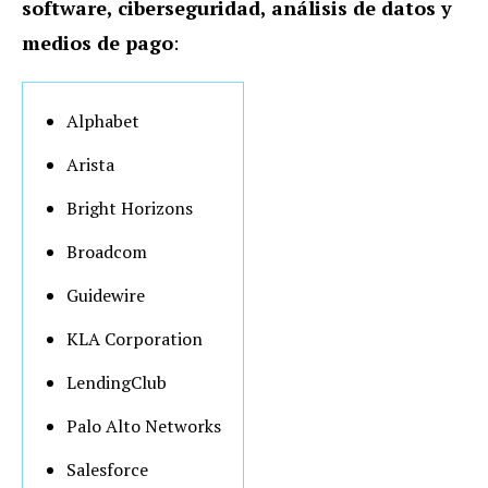
software, ciberseguridad, análisis de datos y
medios de pago
:
Alphabet
Arista
Bright Horizons
Broadcom
Guidewire
KLA Corporation
LendingClub
Palo Alto Networks
Salesforce