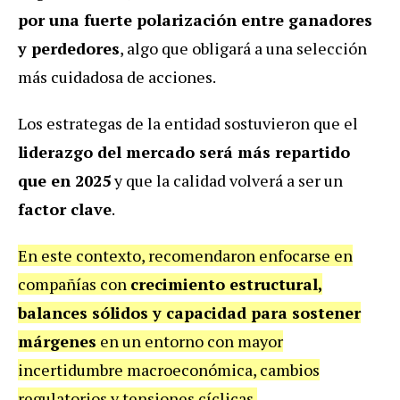
por una fuerte polarización entre ganadores
y perdedores
, algo que obligará a una selección
más cuidadosa de acciones.
Los estrategas de la entidad sostuvieron que el
liderazgo del mercado será más repartido
que en 2025
y que la calidad volverá a ser un
factor clave
.
En este contexto, recomendaron enfocarse en
compañías con
crecimiento estructural,
balances sólidos y capacidad para sostener
márgenes
en un entorno con mayor
incertidumbre macroeconómica, cambios
regulatorios y tensiones cíclicas.