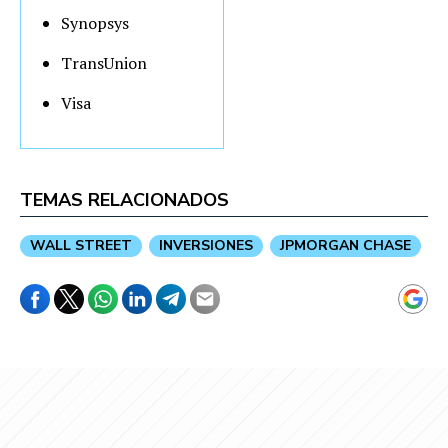
Synopsys
TransUnion
Visa
TEMAS RELACIONADOS
WALL STREET
INVERSIONES
JPMORGAN CHASE