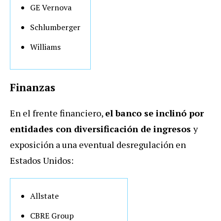
GE Vernova
Schlumberger
Williams
Finanzas
En el frente financiero,
el banco se inclinó por
entidades con diversificación de ingresos
y
exposición a una eventual desregulación en
Estados Unidos:
Allstate
CBRE Group