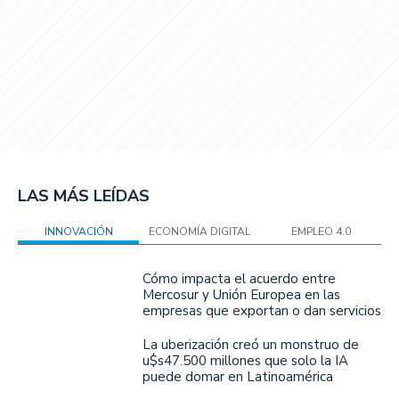
LAS MÁS LEÍDAS
INNOVACIÓN
ECONOMÍA DIGITAL
EMPLEO 4.0
Cómo impacta el acuerdo entre
Mercosur y Unión Europea en las
empresas que exportan o dan servicios
La uberización creó un monstruo de
u$s47.500 millones que solo la IA
puede domar en Latinoamérica