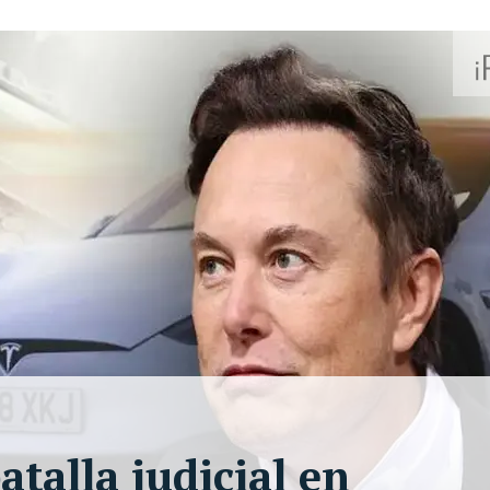
talla judicial en