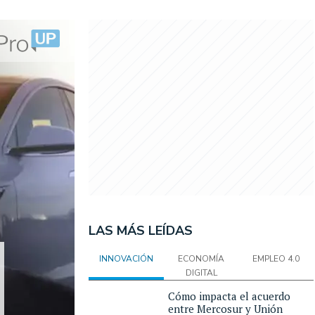
LAS MÁS LEÍDAS
INNOVACIÓN
ECONOMÍA
EMPLEO 4.0
DIGITAL
Cómo impacta el acuerdo
entre Mercosur y Unión