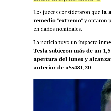
Los jueces consideraron que
la 
remedio "extremo"
y optaron p
en daños nominales.
La noticia tuvo un impacto inme
Tesla subieron más de un 1,5
apertura del lunes y alcanza
anterior de u$s481,20
.