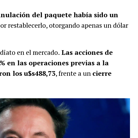
anulación del paquete había sido un
or restablecerlo, otorgando apenas un dólar
diato en el mercado.
Las acciones de
% en las operaciones previas a la
ron los
u$s488,73
, frente a un
cierre