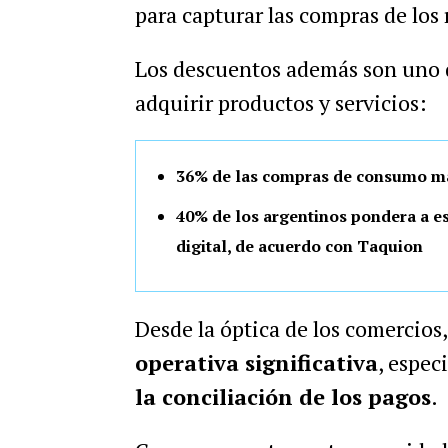
para capturar las compras de los 
Los descuentos además son uno d
adquirir productos y servicios:
36% de las compras de consumo ma
40% de los argentinos pondera a es
digital, de acuerdo con Taquion
Desde la óptica de los comercio
operativa significativa
, espec
la conciliación de los pagos
.