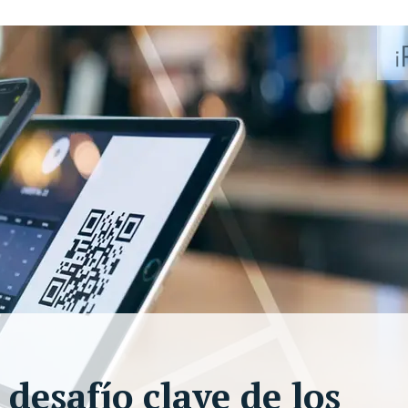
desafío clave de los