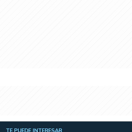
TE PUEDE INTERESAR