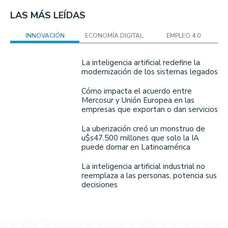
LAS MÁS LEÍDAS
INNOVACIÓN
ECONOMÍA DIGITAL
EMPLEO 4.0
La inteligencia artificial redefine la
modernización de los sistemas legados
Cómo impacta el acuerdo entre
Mercosur y Unión Europea en las
empresas que exportan o dan servicios
La uberización creó un monstruo de
u$s47.500 millones que solo la IA
puede domar en Latinoamérica
La inteligencia artificial industrial no
reemplaza a las personas, potencia sus
decisiones