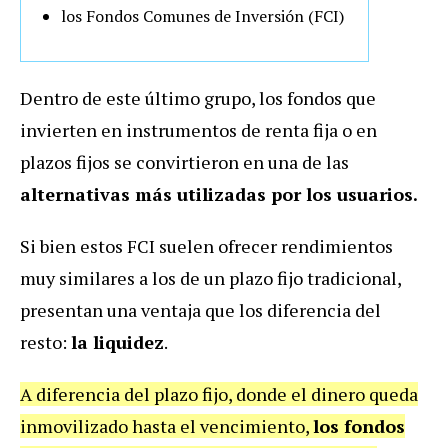
los Fondos Comunes de Inversión (FCI)
Dentro de este último grupo, los fondos que
invierten en instrumentos de renta fija o en
plazos fijos se convirtieron en una de las
alternativas más utilizadas por los usuarios.
Si bien estos FCI suelen ofrecer rendimientos
muy similares a los de un plazo fijo tradicional,
presentan una ventaja que los diferencia del
resto:
la liquidez
.
A diferencia del plazo fijo, donde el dinero queda
inmovilizado hasta el vencimiento,
los fondos