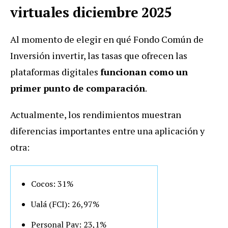
virtuales diciembre 2025
Al momento de elegir en qué Fondo Común de
Inversión invertir, las tasas que ofrecen las
plataformas digitales
funcionan como un
primer punto de comparación
.
Actualmente, los rendimientos muestran
diferencias importantes entre una aplicación y
otra:
Cocos: 31%
Ualá (FCI): 26,97%
Personal Pay: 23,1%