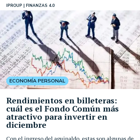
IPROUP
FINANZAS 4.0
ECONOMÍA PERSONAL
Rendimientos en billeteras:
cuál es el Fondo Común más
atractivo para invertir en
diciembre
Con el ingreso del aguinaldo, estas son algunas de