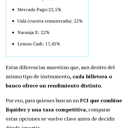
Mercado Pago:22,5%
Ualá (cuenta remunerada): 22%
Naranja X: 22%
Lemon Cash: 17,43%
Estas diferencias muestran que, aun dentro del
mismo tipo de instrumento
, cada billetera o
banco ofrece un rendimiento distinto
.
Por eso, para quienes buscan un
FCI que combine
liquidez y una tasa competitiva
, comparar
estas opciones se vuelve clave antes de decidir
dónde invertir.