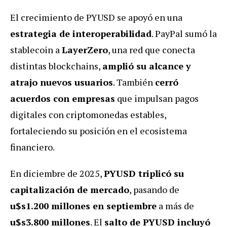
El crecimiento de PYUSD se apoyó en una
estrategia de interoperabilidad
. PayPal sumó la
stablecoin a
LayerZero
, una red que conecta
distintas blockchains,
amplió su alcance y
atrajo nuevos usuarios
. También
cerró
acuerdos con empresas
que impulsan pagos
digitales con criptomonedas estables,
fortaleciendo su posición en el ecosistema
financiero.
En diciembre de 2025,
PYUSD triplicó su
capitalización de mercado
, pasando de
u$s1.200 millones en septiembre
a más de
u$s3.800 millones
. El
salto de PYUSD incluyó