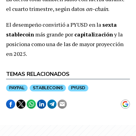
el cuarto trimestre, según datos
on-chain
.
El desempeño convirtió a PYUSD en la
sexta
stablecoin
más grande por
capitalización
y la
posiciona como una de las de mayor proyección
en 2025.
TEMAS RELACIONADOS
PAYPAL
STABLECOINS
PYUSD