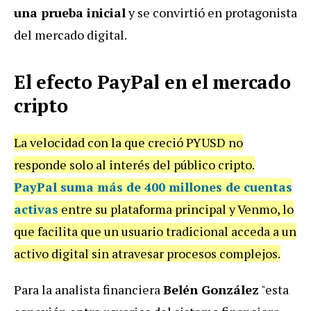
una prueba inicial
y se convirtió en protagonista
del mercado digital.
El efecto PayPal en el mercado
cripto
La velocidad con la que creció PYUSD no
responde solo al interés del público cripto.
PayPal suma más de
400 millones de cuentas
activas
entre su plataforma principal y Venmo, lo
que facilita que un usuario tradicional acceda a un
activo digital sin atravesar procesos complejos.
Para la analista financiera
Belén González
"esta