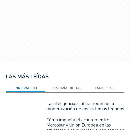
LAS MÁS LEÍDAS
INNOVACIÓN
ECONOMÍA DIGITAL
EMPLEO 4.0
La inteligencia artificial redefine la
modernización de los sistemas legados
Cómo impacta el acuerdo entre
Mercosur y Unión Europea en las