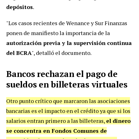
depósitos
.
"Los casos recientes de Wenance y Sur Finanzas
ponen de manifiesto la importancia de la
autorización previa y la supervisión continua
del BCRA
", detalló el documento.
Bancos rechazan el pago de
sueldos en billeteras virtuales
Otro punto crítico que marcaron las asociaciones
bancarias es el impacto en el crédito ya que si los
salarios entran primero a las billeteras,
el dinero
se concentra en Fondos Comunes de