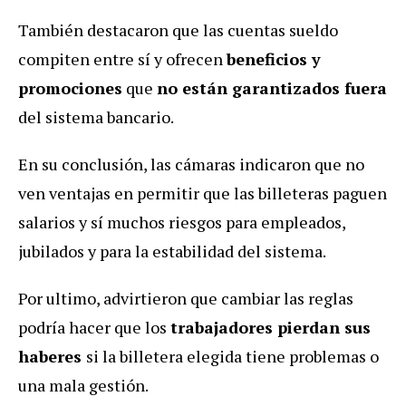
También destacaron que las cuentas sueldo
compiten entre sí y ofrecen
beneficios y
promociones
que
no están garantizados fuera
del sistema bancario.
En su conclusión, las cámaras indicaron que no
ven ventajas en permitir que las billeteras paguen
salarios y sí muchos riesgos para empleados,
jubilados y para la estabilidad del sistema.
Por ultimo, advirtieron que cambiar las reglas
podría hacer que los
trabajadores pierdan sus
haberes
si la billetera elegida tiene problemas o
una mala gestión.