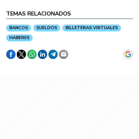
TEMAS RELACIONADOS
BANCOS
SUELDOS
BILLETERAS VIRTUALES
HABERES