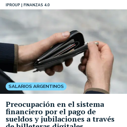
IPROUP
FINANZAS 4.0
SALARIOS ARGENTINOS
Preocupación en el sistema
financiero por el pago de
sueldos y jubilaciones a través
de billeteras digitales