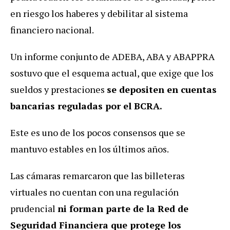
en riesgo los haberes y debilitar al sistema
financiero nacional.
Un informe conjunto de ADEBA, ABA y ABAPPRA
sostuvo que el esquema actual, que exige que los
sueldos y prestaciones
se depositen en cuentas
bancarias reguladas por el BCRA.
Este es uno de los pocos consensos que se
mantuvo estables en los últimos años.
Las cámaras remarcaron que las billeteras
virtuales no cuentan con una regulación
prudencial
ni forman parte de la Red de
Seguridad Financiera que protege los