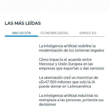
LAS MÁS LEÍDAS
INNOVACIÓN
ECONOMÍA DIGITAL
EMPLEO 4.0
La inteligencia artificial redefine la
modernización de los sistemas legados
Cómo impacta el acuerdo entre
Mercosur y Unión Europea en las
empresas que exportan o dan servicios
La uberización creó un monstruo de
u$s47.500 millones que solo la IA
puede domar en Latinoamérica
La inteligencia artificial industrial no
reemplaza a las personas, potencia sus
decisiones