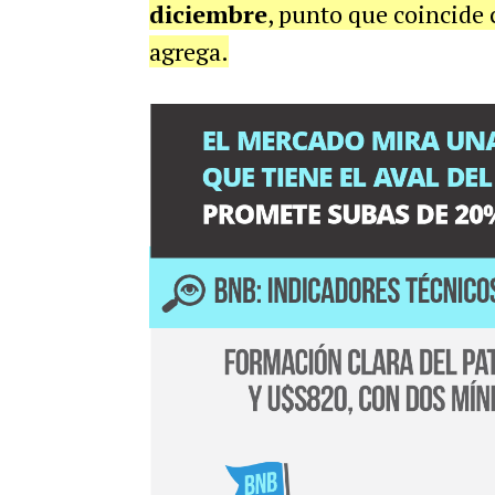
diciembre
, punto que coincide 
agrega.