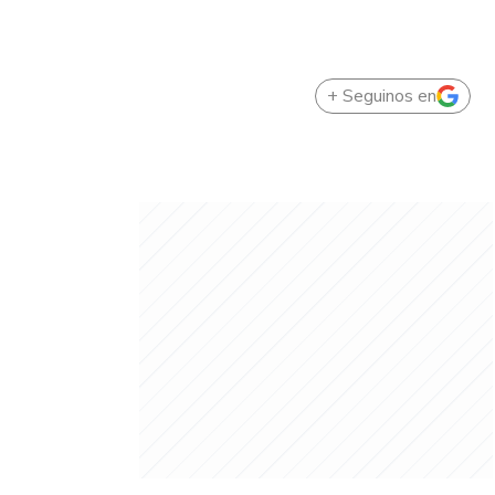
+ Seguinos en