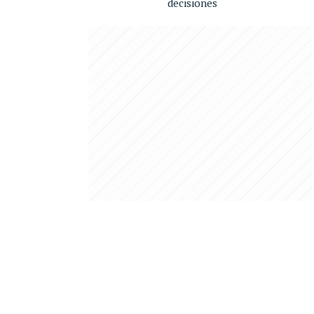
decisiones