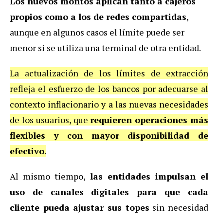
Los nuevos montos aplican tanto a cajeros
propios como a los de redes compartidas
,
aunque en algunos casos el límite puede ser
menor si se utiliza una terminal de otra entidad.
La actualización de los límites de extracción
refleja el esfuerzo de los bancos por adecuarse al
contexto inflacionario y a las nuevas necesidades
de los usuarios, que
requieren operaciones más
flexibles y con mayor disponibilidad de
efectivo
.
Al mismo tiempo,
las entidades impulsan el
uso de canales digitales para que cada
cliente pueda ajustar sus topes
sin necesidad