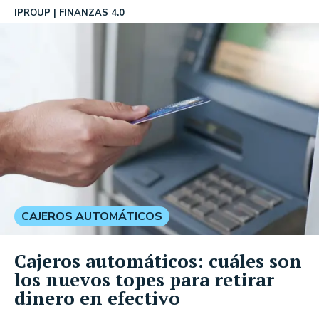
IPROUP
FINANZAS 4.0
CAJEROS AUTOMÁTICOS
Cajeros automáticos: cuáles son
los nuevos topes para retirar
dinero en efectivo