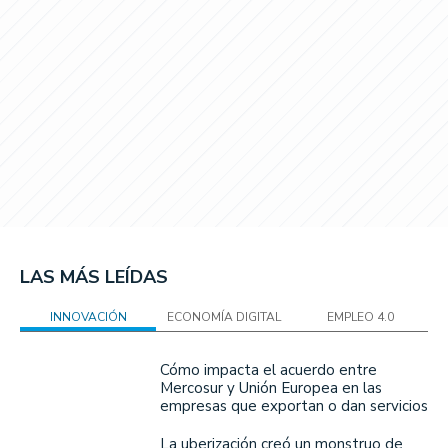
LAS MÁS LEÍDAS
INNOVACIÓN
ECONOMÍA DIGITAL
EMPLEO 4.0
Cómo impacta el acuerdo entre
Mercosur y Unión Europea en las
empresas que exportan o dan servicios
La uberización creó un monstruo de