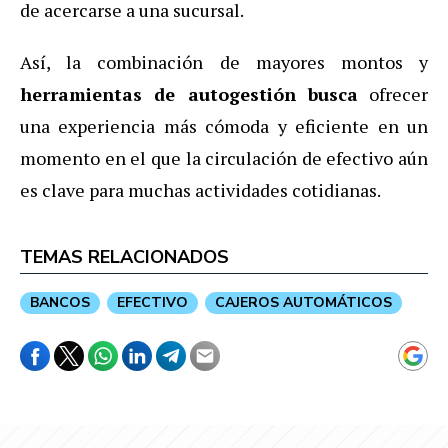
de acercarse a una sucursal.
Así, la combinación de mayores montos y
herramientas de autogestión busca
ofrecer
una experiencia más cómoda y eficiente en un
momento en el que la circulación de efectivo aún
es clave para muchas actividades cotidianas.
TEMAS RELACIONADOS
BANCOS
EFECTIVO
CAJEROS AUTOMÁTICOS