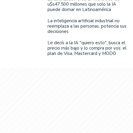
u$s47.500 millones que solo la IA
puede domar en Latinoamérica
La inteligencia artificial industrial no
reemplaza a las personas, potencia sus
decisiones
Le decís a la IA "quiero esto", busca el
precio más bajo y lo compra por vos: el
plan de Visa, Mastercard y MODO