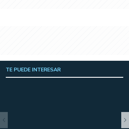
TE PUEDE INTERESAR