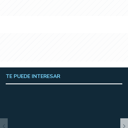
TE PUEDE INTERESAR