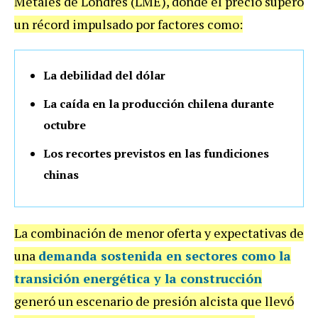
Metales de Londres (LME), donde el precio superó
un récord impulsado por factores como:
La debilidad del dólar
La caída en la producción chilena durante
octubre
Los recortes previstos en las fundiciones
chinas
La combinación de menor oferta y expectativas de
una
demanda sostenida en sectores como la
transición energética y la construcción
generó un escenario de presión alcista que llevó