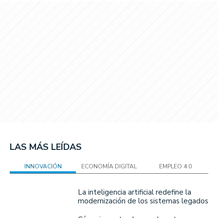
LAS MÁS LEÍDAS
INNOVACIÓN
ECONOMÍA DIGITAL
EMPLEO 4.0
La inteligencia artificial redefine la
modernización de los sistemas legados