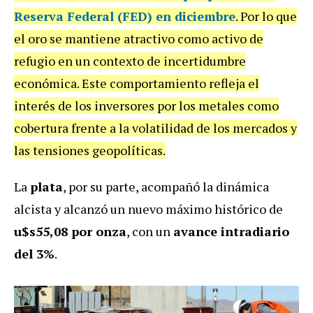
Reserva Federal (FED) en diciembre
. Por lo que
el oro se mantiene atractivo como activo de
refugio en un contexto de incertidumbre
económica.
Este comportamiento refleja el
interés de los inversores por los metales como
cobertura frente a la volatilidad de los mercados y
las tensiones geopolíticas.
La
plata
, por su parte, acompañó la dinámica
alcista y alcanzó un nuevo máximo histórico de
u$s55,08 por onza
, con un
avance intradiario
del 3%
.