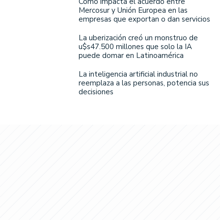
Cómo impacta el acuerdo entre
Mercosur y Unión Europea en las
empresas que exportan o dan servicios
La uberización creó un monstruo de
u$s47.500 millones que solo la IA
puede domar en Latinoamérica
La inteligencia artificial industrial no
reemplaza a las personas, potencia sus
decisiones