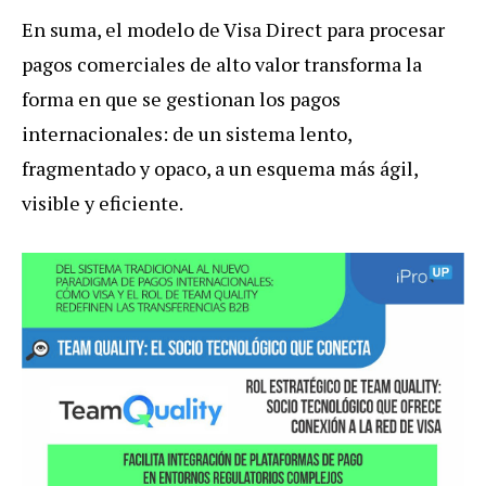
En suma, el modelo de Visa Direct para procesar
pagos comerciales de alto valor transforma la
forma en que se gestionan los pagos
internacionales: de un sistema lento,
fragmentado y opaco, a un esquema más ágil,
visible y eficiente.