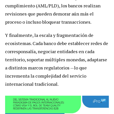
cumplimiento (AML/PLD), los bancos realizan
revisiones que pueden demorar aún más el
proceso o incluso bloquear transacciones.
Y finalmente, la escala y fragmentación de
ecosistemas. Cada banco debe establecer redes de
corresponsalía, negociar entidades en cada
territorio, soportar múltiples monedas, adaptarse
a distintos marcos regulatorios —lo que
incrementa la complejidad del servicio
internacional tradicional.