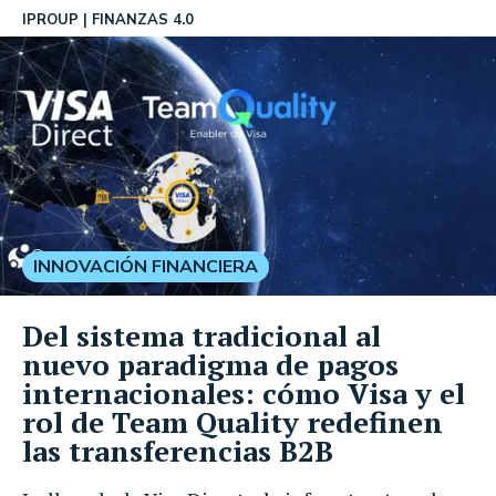
IPROUP
FINANZAS 4.0
INNOVACIÓN FINANCIERA
Del sistema tradicional al
nuevo paradigma de pagos
internacionales: cómo Visa y el
rol de Team Quality redefinen
las transferencias B2B