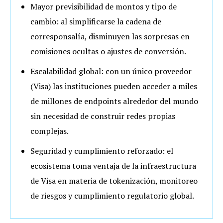
Mayor previsibilidad de montos y tipo de
cambio
: al simplificarse la cadena de
corresponsalía, disminuyen las sorpresas en
comisiones ocultas o ajustes de conversión.
Escalabilidad global
: con un único proveedor
(Visa) las instituciones pueden acceder a miles
de millones de endpoints alrededor del mundo
sin necesidad de construir redes propias
complejas.
Seguridad y cumplimiento reforzado
: el
ecosistema toma ventaja de la infraestructura
de Visa en materia de tokenización, monitoreo
de riesgos y cumplimiento regulatorio global.