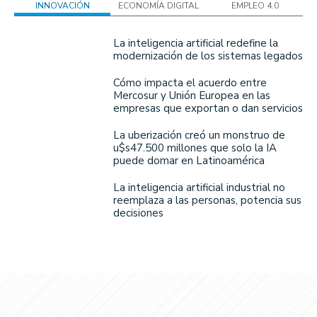
INNOVACIÓN
ECONOMÍA DIGITAL
EMPLEO 4.0
La inteligencia artificial redefine la
modernización de los sistemas legados
Cómo impacta el acuerdo entre
Mercosur y Unión Europea en las
empresas que exportan o dan servicios
La uberización creó un monstruo de
u$s47.500 millones que solo la IA
puede domar en Latinoamérica
La inteligencia artificial industrial no
reemplaza a las personas, potencia sus
decisiones