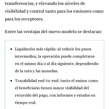
transferencias, y elevando los niveles de
visibilidad y control tanto para los emisores como
para los receptores.
Entre las ventajas del nuevo modelo se destacan:
Liquidación más rápida
: al reducir los pasos
intermedios, la operación puede completarse
en el mismo día o al día siguiente, dependiendo
de la ruta y las monedas.
Trazabilidad end-to-end
: tanto el emisor como
el beneficiario tienen mayor visibilidad del
recorrido del pago, con informes y estados en
tiempo real.