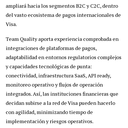
ampliará hacia los segmentos B2C y C2C, dentro
del vasto ecosistema de pagos internacionales de
Visa.
Team Quality aporta experiencia comprobada en
integraciones de plataformas de pagos,
adaptabilidad en entornos regulatorios complejos
y capacidades tecnológicas de punta:
conectividad, infraestructura SaaS, API ready,
monitoreo operativo y flujos de operación
integrados. Así, las instituciones financieras que
decidan subirse a la red de Visa pueden hacerlo
con agilidad, minimizando tiempo de
implementación y riesgos operativos.