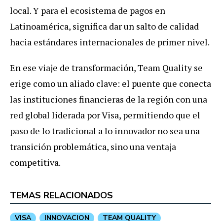
local. Y para el ecosistema de pagos en
Latinoamérica, significa dar un salto de calidad
hacia estándares internacionales de primer nivel.
En ese viaje de transformación, Team Quality se
erige como un aliado clave: el puente que conecta
las instituciones financieras de la región con una
red global liderada por Visa, permitiendo que el
paso de lo tradicional a lo innovador no sea una
transición problemática, sino una ventaja
competitiva.
TEMAS RELACIONADOS
VISA
INNOVACION
TEAM QUALITY