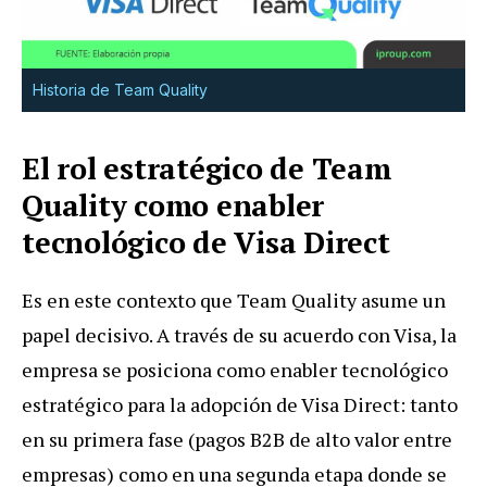
Historia de Team Quality
El rol estratégico de Team
Quality como enabler
tecnológico de Visa Direct
Es en este contexto que Team Quality asume un
papel decisivo. A través de su acuerdo con Visa, la
empresa se posiciona como enabler tecnológico
estratégico para la adopción de Visa Direct: tanto
en su primera fase (pagos B2B de alto valor entre
empresas) como en una segunda etapa donde se