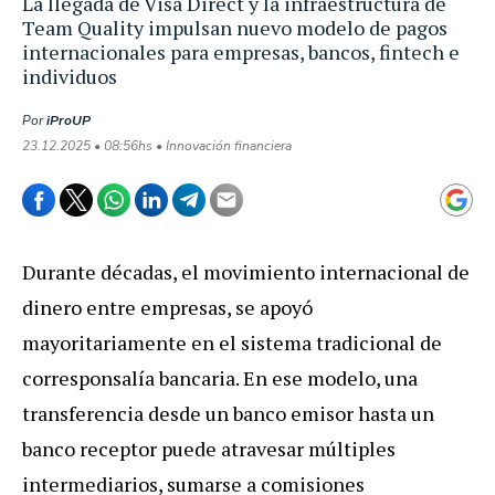
La llegada de Visa Direct y la infraestructura de
Team Quality impulsan nuevo modelo de pagos
internacionales para empresas, bancos, fintech e
individuos
Por
iProUP
23.12.2025 • 08:56hs • Innovación financiera
Durante décadas, el movimiento internacional de
dinero entre empresas, se apoyó
mayoritariamente en el sistema tradicional de
corresponsalía bancaria. En ese modelo, una
transferencia desde un banco emisor hasta un
banco receptor puede atravesar múltiples
intermediarios, sumarse a comisiones