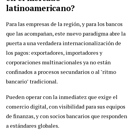
latinoamericano?
Para las empresas de la región, y para los bancos
que las acompañan, este nuevo paradigma abre la
puerta a una verdadera internacionalización de
los pagos: exportadores, importadores y
corporaciones multinacionales ya no están
confinados a procesos secundarios o al "ritmo
bancario" tradicional.
Pueden operar con la inmediatez que exige el
comercio digital, con visibilidad para sus equipos
de finanzas, y con socios bancarios que responden
a estándares globales.