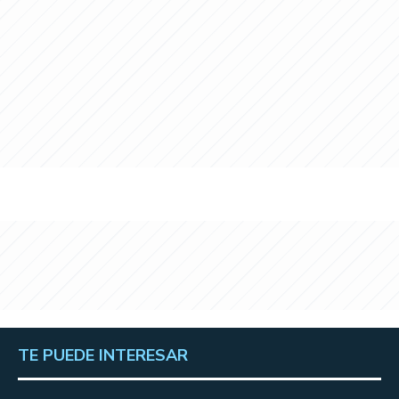
TE PUEDE INTERESAR