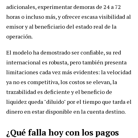
adicionales, experimentar demoras de 24 a 72
horas o incluso más, y ofrecer escasa visibilidad al
emisor y al beneficiario del estado real de la
operación.
El modelo ha demostrado ser confiable, su red
internacional es robusta, pero también presenta
limitaciones cada vez más evidentes: la velocidad
ya no es competitiva, los costos se elevan, la
trazabilidad es deficiente y el beneficio de
liquidez queda "diluido" por el tiempo que tarda el
dinero en estar disponible en la cuenta destino.
¿Qué falla hoy con los pagos