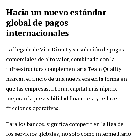
Hacia un nuevo estándar
global de pagos
internacionales
La llegada de Visa Direct y su solución de pagos
comerciales de alto valor, combinado con la
infraestructura complementaria Team Quality
marcan el inicio de una nueva era en la forma en
que las empresas, liberan capital más rápido,
mejoran la previsibilidad financiera y reducen
fricciones operativas.
Para los bancos, significa competir en la liga de
los servicios globales, no solo como intermediario