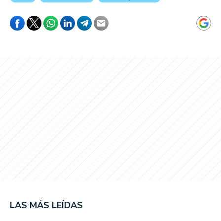
LAS MÁS LEÍDAS