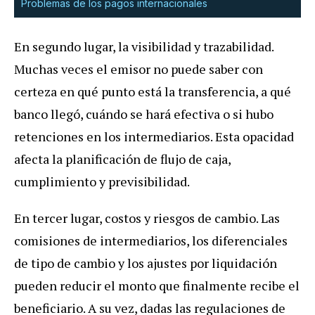
Problemas de los pagos internacionales
En segundo lugar, la visibilidad y trazabilidad.
Muchas veces el emisor no puede saber con
certeza en qué punto está la transferencia, a qué
banco llegó, cuándo se hará efectiva o si hubo
retenciones en los intermediarios. Esta opacidad
afecta la planificación de flujo de caja,
cumplimiento y previsibilidad.
En tercer lugar, costos y riesgos de cambio. Las
comisiones de intermediarios, los diferenciales
de tipo de cambio y los ajustes por liquidación
pueden reducir el monto que finalmente recibe el
beneficiario. A su vez, dadas las regulaciones de