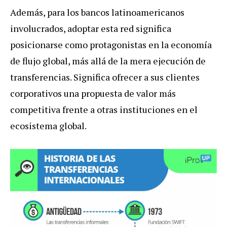
Además, para los bancos latinoamericanos
involucrados, adoptar esta red significa
posicionarse como protagonistas en la economía
de flujo global, más allá de la mera ejecución de
transferencias. Significa ofrecer a sus clientes
corporativos una propuesta de valor más
competitiva frente a otras instituciones en el
ecosistema global.