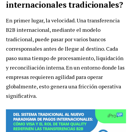
internacionales tradicionales?
En primer lugar, la velocidad. Una transferencia
B2B internacional, mediante el modelo
tradicional, puede pasar por varios bancos
corresponsales antes de llegar al destino. Cada
paso suma tiempo de procesamiento, liquidación
y reconciliación interna. En un entorno donde las
empresas requieren agilidad para operar
globalmente, esto genera una fricción operativa
significativa.