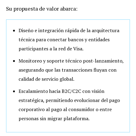
Su propuesta de valor abarca:
Diseño e integración rápida
de la arquitectura
técnica para conectar bancos y entidades
participantes a la red de Visa.
Monitoreo y soporte técnico
post-lanzamiento,
asegurando que las transacciones fluyan con
calidad de servicio global.
Escalamiento hacia B2C/C2C
con visión
estratégica, permitiendo evolucionar del pago
corporativo al pago al consumidor o entre
personas sin migrar plataforma.