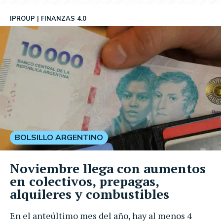
IPROUP
FINANZAS 4.0
BOLSILLO ARGENTINO
Noviembre llega con aumentos
en colectivos, prepagas,
alquileres y combustibles
En el anteúltimo mes del año, hay al menos 4