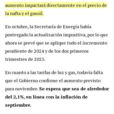
aumento impactará directamente en el precio de
la nafta y el gasoil.
En octubre, la Secretaría de Energía había
postergado la actualización impositiva, por lo que
ahora se prevé que se aplique todo el incremento
pendiente de 2024 y de los dos primeros
trimestres de 2025.
En cuanto a las tarifas de luz y gas, todavía falta
que el Gobierno confirme el aumento previsto
para noviembre.
Se espera que sea de alrededor
del 2,1%
,
en línea con la inflación de
septiembre
.