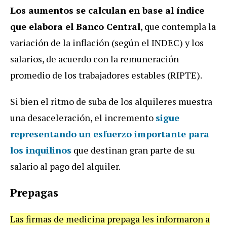
Los aumentos se calculan en base al índice
que elabora el Banco Central
, que contempla la
variación de la inflación (según el INDEC) y los
salarios, de acuerdo con la remuneración
promedio de los trabajadores estables (RIPTE).
Si bien el ritmo de suba de los alquileres muestra
una desaceleración, el incremento
sigue
representando un esfuerzo importante para
los inquilinos
que destinan gran parte de su
salario al pago del alquiler.
Prepagas
Las firmas de medicina prepaga les informaron a