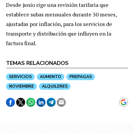
Desde junio rige una revisión tarifaria que
establece subas mensuales durante 30 meses,
ajustadas por inflación, para los servicios de
transporte y distribución que influyen en la
factura final.
TEMAS RELACIONADOS
SERVICIOS
AUMENTO
PREPAGAS
NOVIEMBRE
ALQUILERES