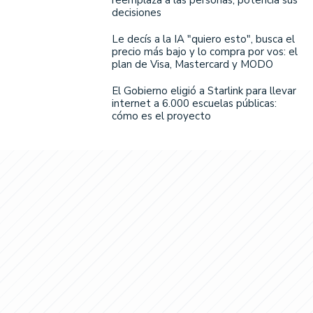
decisiones
Le decís a la IA "quiero esto", busca el
precio más bajo y lo compra por vos: el
plan de Visa, Mastercard y MODO
El Gobierno eligió a Starlink para llevar
internet a 6.000 escuelas públicas:
cómo es el proyecto