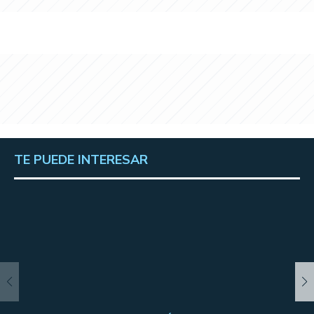
TE PUEDE INTERESAR