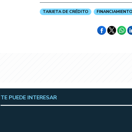
TARJETA DE CRÉDITO
FINANCIAMIENT
TE PUEDE INTERESAR