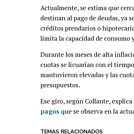
Actualmente, se estima que cerc
destinan al pago de deudas, ya se
créditos prendarios o hipotecari
limita la capacidad de consumo y
Durante los meses de alta inflac
cuotas se licuarían con el tiempo
mantuvieron elevadas y las cuot
presupuestos.
Ese giro, según Collante, explica
pagos
que se observa en la actu
TEMAS RELACIONADOS