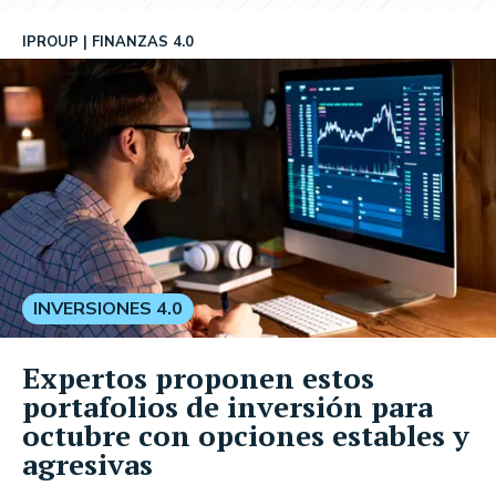
IPROUP
FINANZAS 4.0
INVERSIONES 4.0
Expertos proponen estos
portafolios de inversión para
octubre con opciones estables y
agresivas