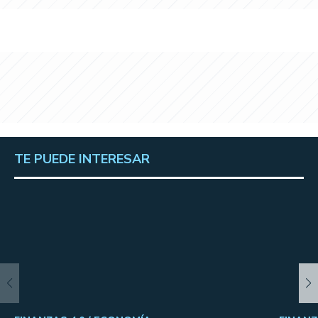
TE PUEDE INTERESAR