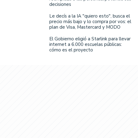
decisiones
Le decís a la IA "quiero esto", busca el
precio más bajo y lo compra por vos: el
plan de Visa, Mastercard y MODO
El Gobierno eligió a Starlink para llevar
internet a 6.000 escuelas públicas:
cómo es el proyecto