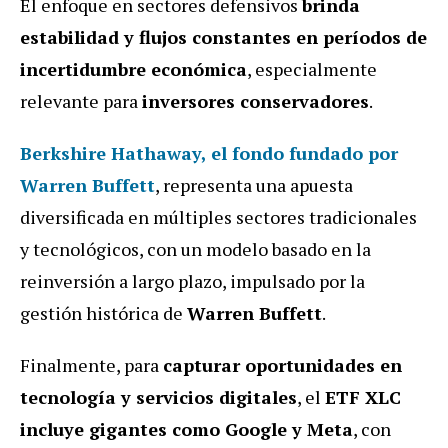
El enfoque en sectores defensivos
brinda
estabilidad y flujos constantes en períodos de
incertidumbre económica
, especialmente
relevante para
inversores conservadores
.
Berkshire Hathaway
, el fondo fundado por
Warren Buffett
, representa una apuesta
diversificada en múltiples sectores tradicionales
y tecnológicos, con un modelo basado en la
reinversión a largo plazo, impulsado por la
gestión histórica de
Warren Buffett
.
Finalmente, para
capturar oportunidades en
tecnología y servicios digitales
, el
ETF XLC
incluye gigantes como Google y Meta
, con