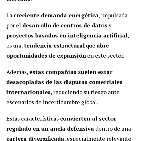
La
creciente demanda energética
, impulsada
por el
desarrollo de centros de datos
y
proyectos basados en inteligencia artificial
,
es una
tendencia estructural
que
abre
oportunidades de expansión
en este sector.
Además,
estas compañías suelen estar
desacopladas de las disputas comerciales
internacionales
, reduciendo su riesgo ante
escenarios de incertidumbre global.
Estas características
convierten al sector
regulado en un ancla defensiva
dentro de una
cartera diversificada
, especialmente relevante