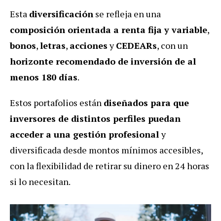
Esta
diversificación
se refleja en una
composición orientada a renta fija y variable
,
bonos
,
letras
,
acciones
y
CEDEARs
, con un
horizonte recomendado de inversión de al
menos 180 días
.
Estos portafolios están
diseñados para que
inversores de distintos perfiles puedan
acceder a una gestión profesional
y
diversificada desde montos mínimos accesibles,
con la flexibilidad de retirar su dinero en 24 horas
si lo necesitan.