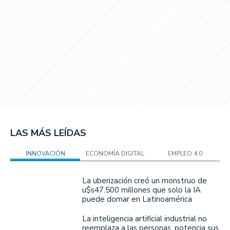
LAS MÁS LEÍDAS
INNOVACIÓN
ECONOMÍA DIGITAL
EMPLEO 4.0
La uberización creó un monstruo de
u$s47.500 millones que solo la IA
puede domar en Latinoamérica
La inteligencia artificial industrial no
reemplaza a las personas, potencia sus