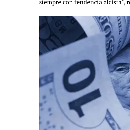
siempre con tendencia alcista", 