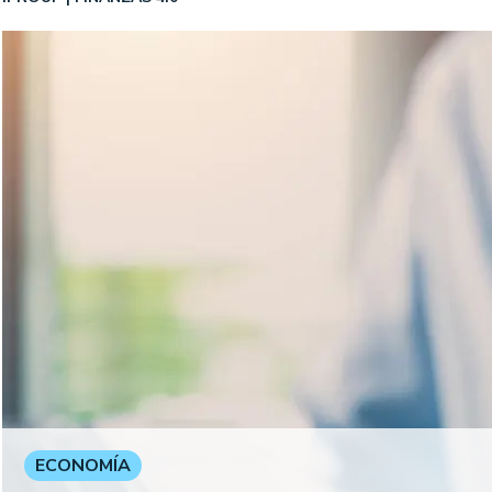
ECONOMÍA