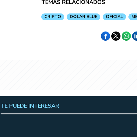
TEMAS RELACIONADOS
CRIPTO
DÓLAR BLUE
OFICIAL
M
TE PUEDE INTERESAR