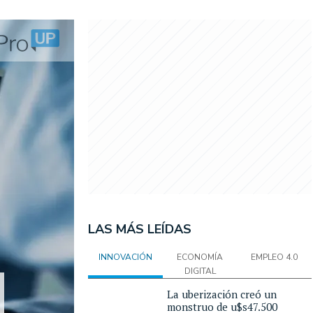
LAS MÁS LEÍDAS
INNOVACIÓN
ECONOMÍA
EMPLEO 4.0
DIGITAL
La uberización creó un
monstruo de u$s47.500