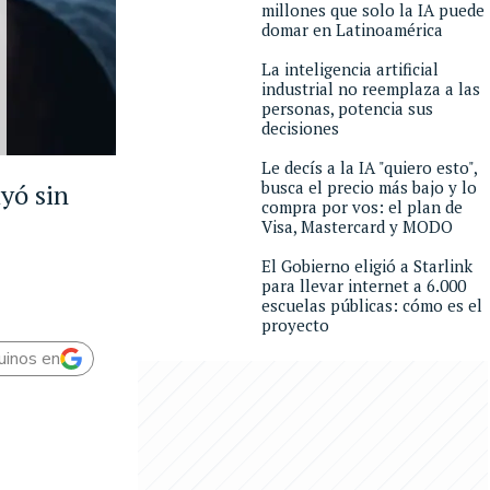
millones que solo la IA puede
domar en Latinoamérica
La inteligencia artificial
industrial no reemplaza a las
personas, potencia sus
decisiones
Le decís a la IA "quiero esto",
busca el precio más bajo y lo
yó sin
compra por vos: el plan de
Visa, Mastercard y MODO
El Gobierno eligió a Starlink
para llevar internet a 6.000
escuelas públicas: cómo es el
proyecto
uinos en