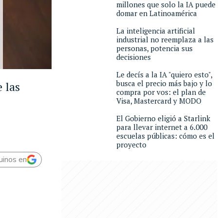
millones que solo la IA puede
domar en Latinoamérica
La inteligencia artificial
industrial no reemplaza a las
personas, potencia sus
decisiones
Le decís a la IA "quiero esto",
busca el precio más bajo y lo
 las
compra por vos: el plan de
Visa, Mastercard y MODO
El Gobierno eligió a Starlink
para llevar internet a 6.000
escuelas públicas: cómo es el
proyecto
uinos en