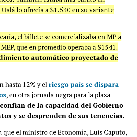
 Ualá lo ofrecía a $1.530 en su variante
aria, el billete se comercializaba en MP a
 MEP, que en promedio operaba a $1541.
dimiento automático proyectado de
an hasta 12% y el
riesgo país se dispara
os
, en otra jornada negra para la plaza
confían de la capacidad del Gobierno
tos y se desprenden de sus tenencias
.
a que el ministro de Economía, Luis Caputo,