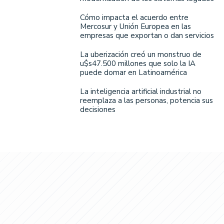
Cómo impacta el acuerdo entre
Mercosur y Unión Europea en las
empresas que exportan o dan servicios
La uberización creó un monstruo de
u$s47.500 millones que solo la IA
puede domar en Latinoamérica
La inteligencia artificial industrial no
reemplaza a las personas, potencia sus
decisiones