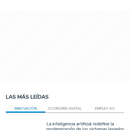
LAS MÁS LEÍDAS
INNOVACIÓN
ECONOMÍA DIGITAL
EMPLEO 4.0
La inteligencia artificial redefine la
modernización de los sistemas legados