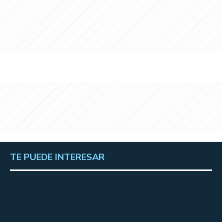
TE PUEDE INTERESAR