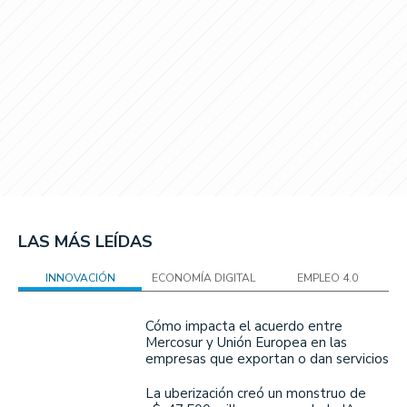
LAS MÁS LEÍDAS
INNOVACIÓN
ECONOMÍA DIGITAL
EMPLEO 4.0
Cómo impacta el acuerdo entre
Mercosur y Unión Europea en las
empresas que exportan o dan servicios
La uberización creó un monstruo de