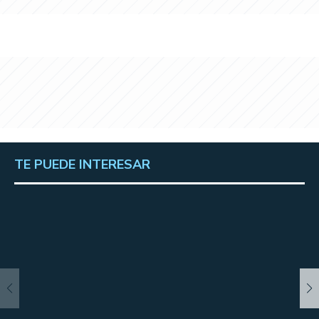
TE PUEDE INTERESAR