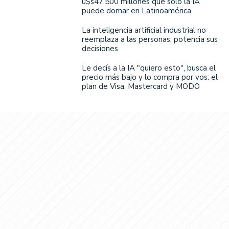
u$s47.500 millones que solo la IA
puede domar en Latinoamérica
La inteligencia artificial industrial no
reemplaza a las personas, potencia sus
decisiones
Le decís a la IA "quiero esto", busca el
precio más bajo y lo compra por vos: el
plan de Visa, Mastercard y MODO