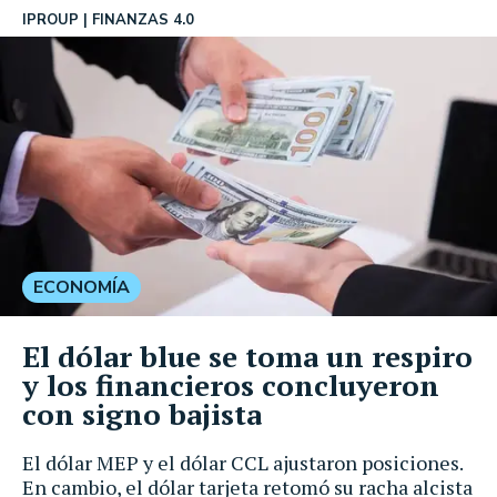
IPROUP
FINANZAS 4.0
ECONOMÍA
El dólar blue se toma un respiro
y los financieros concluyeron
con signo bajista
El dólar MEP y el dólar CCL ajustaron posiciones.
En cambio, el dólar tarjeta retomó su racha alcista