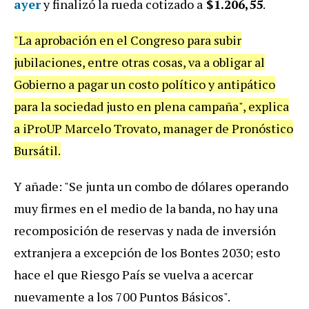
ayer
y finalizó la rueda cotizado a
$
1.206,55
.
"La aprobación en el Congreso para subir
jubilaciones, entre otras cosas, va a obligar al
Gobierno a pagar un costo político y antipático
para la sociedad justo en plena campaña", explica
a iProUP Marcelo Trovato, manager de Pronóstico
Bursátil.
Y añade: "Se junta un combo de dólares operando
muy firmes en el medio de la banda, no hay una
recomposición de reservas y nada de inversión
extranjera a excepción de los Bontes 2030; esto
hace el que Riesgo País se vuelva a acercar
nuevamente a los 700 Puntos Básicos".