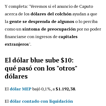
Y completa: "Veremos si el anuncio de Caputo
acerca de los
dólares del colchón
ayudan a que
la
gente se desprenda de algunos
o lo perciba
como un
síntoma de preocupación
por no poder
financiarse con ingresos de
capitales
extranjeros
".
El dólar blue sube $10:
qué
pasó
con los "otros"
dólares
El
dólar MEP
bajó 0,1%, a
$1.192,38
.
El
dólar contado con liquidación