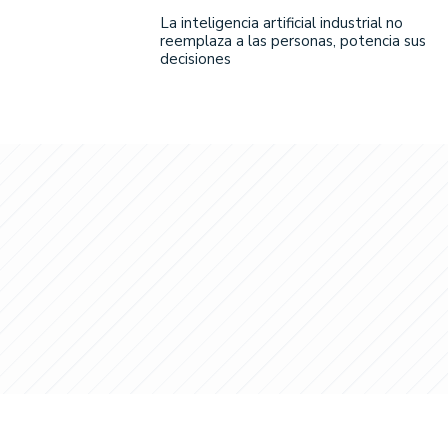
La inteligencia artificial industrial no
reemplaza a las personas, potencia sus
decisiones