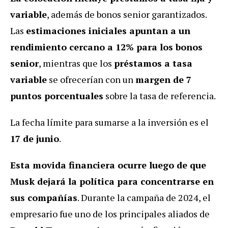
variable
, además de bonos senior garantizados.
Las
estimaciones iniciales apuntan a un
rendimiento cercano a 12% para los bonos
senior
, mientras que los
préstamos a tasa
variable
se ofrecerían con un
margen de 7
puntos porcentuales
sobre la tasa de referencia.
La fecha límite para sumarse a la inversión es el
17 de junio
.
Esta movida financiera ocurre luego de que
Musk dejará la política para concentrarse en
sus compañías
. Durante la campaña de 2024, el
empresario fue uno de los principales aliados de