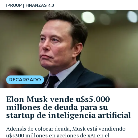
IPROUP
FINANZAS 4.0
RECARGADO
Elon Musk vende u$s5.000
millones de deuda para su
startup de inteligencia artificial
Además de colocar deuda, Musk está vendiendo
u$s300 millones en acciones de xAI en el