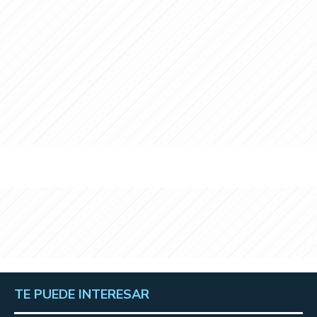
TE PUEDE INTERESAR