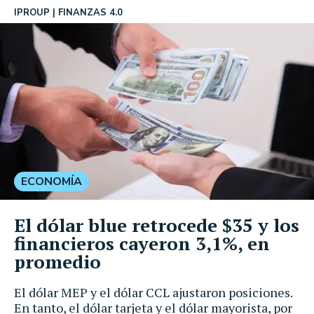
IPROUP
FINANZAS 4.0
ECONOMÍA
El dólar blue retrocede $35 y los
financieros cayeron 3,1%, en
promedio
El dólar MEP y el dólar CCL ajustaron posiciones.
En tanto, el dólar tarjeta y el dólar mayorista, por