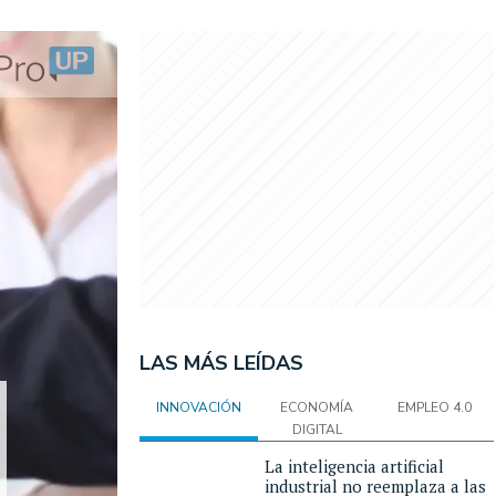
LAS MÁS LEÍDAS
INNOVACIÓN
ECONOMÍA
EMPLEO 4.0
DIGITAL
La inteligencia artificial
industrial no reemplaza a las