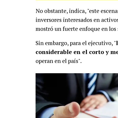
No obstante, indica, "este escen
inversores interesados en activos
mostró un fuerte enfoque en los
Sin embargo, para el ejecutivo, "
considerable en el corto y m
operan en el país".