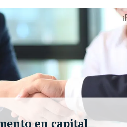
mento en capital