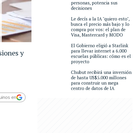
personas, potencia sus
decisiones
Le decís a la IA "quiero esto",
busca el precio más bajo y lo
compra por vos: el plan de
Visa, Mastercard y MODO
El Gobierno eligió a Starlink
para llevar internet a 6.000
siones y
escuelas públicas: cómo es el
proyecto
Chubut recibirá una inversión
de hasta US$5.000 millones
para construir un mega
centro de datos de IA
uinos en