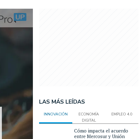
LAS MÁS LEÍDAS
INNOVACIÓN
ECONOMÍA
EMPLEO 4.0
DIGITAL
Cómo impacta el acuerdo
entre Mercosur y Unión