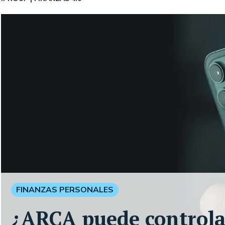
FINANZAS PERSONALES
¿ARCA puede controlar